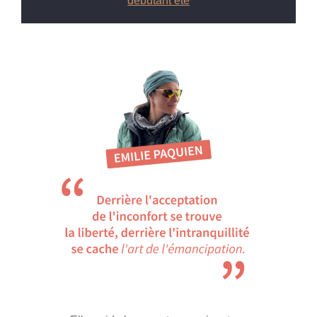
débutant été