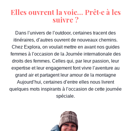
Elles ouvrent la voie… Prêt·e à les
suivre ?
Dans l’univers de l’outdoor, certaines tracent des
itinéraires, d’autres ouvrent de nouveaux chemins.
Chez Explora, on voulait mettre en avant nos guides
femmes à l’occasion de la Journée internationale des
droits des femmes. Celles qui, par leur passion, leur
expertise et leur engagement font vivre l’aventure au
grand air et partagent leur amour de la montagne
Aujourd’hui, certaines d’entre elles nous livrent
quelques mots inspirants à l’occasion de cette journée
spéciale.