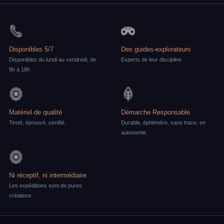
Disponibles 5/7
Des guides-explorateurs
Disponibles du lundi au vendredi, de
Experts de leur discipline
9h à 18h
Matériel de qualité
Démarche Responsable
Testé, éprouvé, certifié.
Durable, éphémère, sans trace, en
autonomie.
Ni réceptif, ni intermédiaire
Les expéditions sont de pures
créations