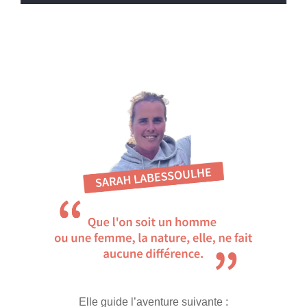
Elle guide l’aventure suivante :