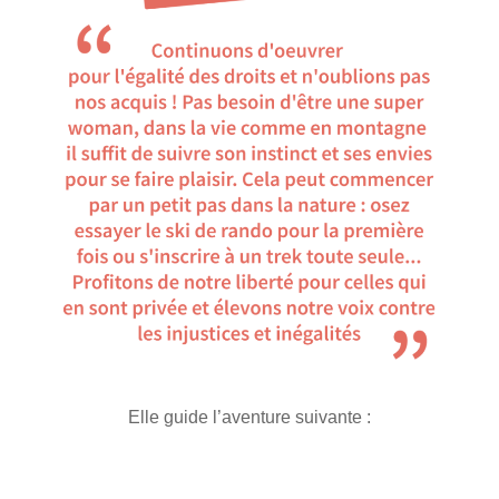
Elle guide l’aventure suivante :