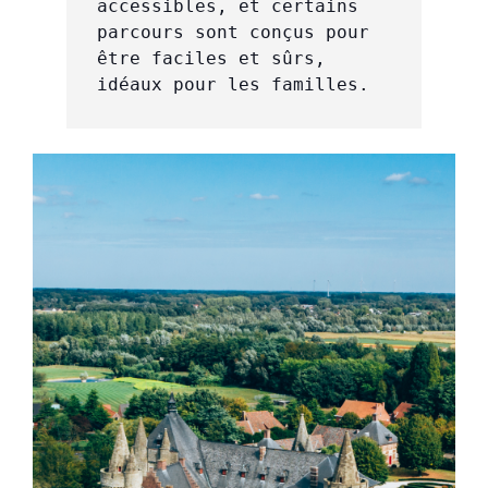
accessibles, et certains 
parcours sont conçus pour 
être faciles et sûrs, 
idéaux pour les familles.