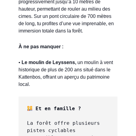
progressivement jusqu’à 10 mètres de
hauteur, permettant de rouler au milieu des
cimes. Sur un pont circulaire de 700 mètres
de long, tu profites d’une vue imprenable, en
immersion totale dans la forêt.
À ne pas manquer :
•
Le moulin de Leyssens,
un moulin à vent
historique de plus de 200 ans situé dans le
Kattenbos, offrant un aperçu du patrimoine
local.
 Et en famille ?
La forêt offre plusieurs 
pistes cyclables 