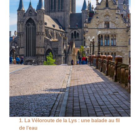
1. La Véloroute de la Lys : une balade au fil
de l’eau