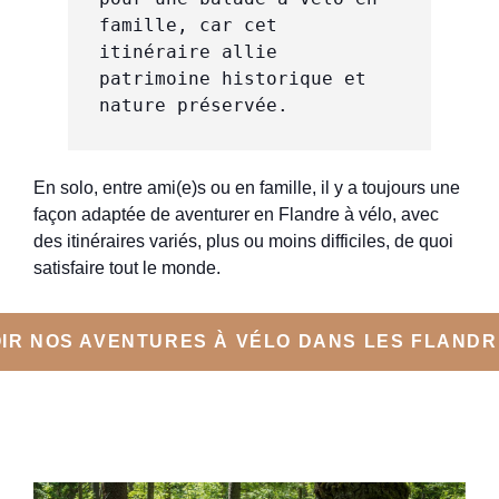
famille, car cet 
itinéraire allie 
patrimoine historique et 
nature préservée.
En solo, entre ami(e)s ou en famille, il y a toujours une
façon adaptée de aventurer en Flandre à vélo, avec
des itinéraires variés, plus ou moins difficiles, de quoi
satisfaire tout le monde.
IR NOS AVENTURES À VÉLO DANS LES FLAND