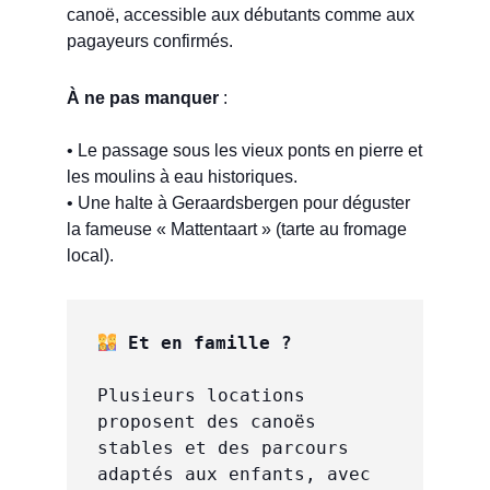
canoë, accessible aux débutants comme aux
pagayeurs confirmés.
À ne pas manquer
:
• Le passage sous les vieux ponts en pierre et
les moulins à eau historiques.
• Une halte à Geraardsbergen pour déguster
la fameuse « Mattentaart » (tarte au fromage
local).
 Et en famille ?
Plusieurs locations 
proposent des canoës 
stables et des parcours 
adaptés aux enfants, avec 