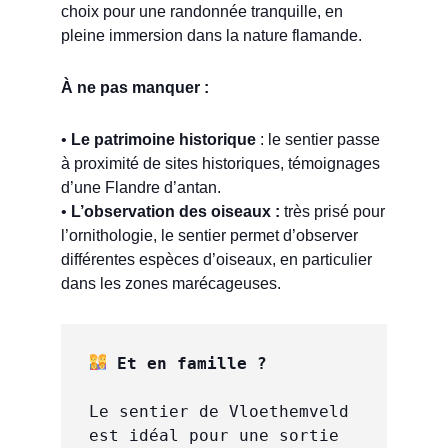
choix pour une randonnée tranquille, en
pleine immersion dans la nature flamande.
À ne pas manquer :
•
Le patrimoine historique
: le sentier passe
à proximité de sites historiques, témoignages
d’une Flandre d’antan.
•
L’observation des oiseaux :
très prisé pour
l’ornithologie, le sentier permet d’observer
différentes espèces d’oiseaux, en particulier
dans les zones marécageuses.
 Et en famille ?
Le sentier de Vloethemveld 
est idéal pour une sortie 