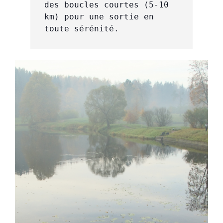
des boucles courtes (5-10 
km) pour une sortie en 
toute sérénité.