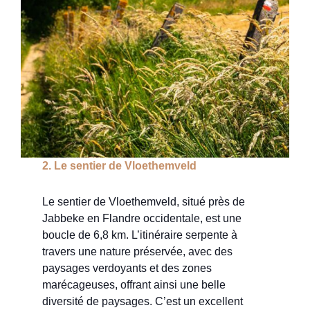
2. Le sentier de Vloethemveld
Le sentier de Vloethemveld, situé près de
Jabbeke en Flandre occidentale, est une
boucle de 6,8 km. L’itinéraire serpente à
travers une nature préservée, avec des
paysages verdoyants et des zones
marécageuses, offrant ainsi une belle
diversité de paysages. C’est un excellent