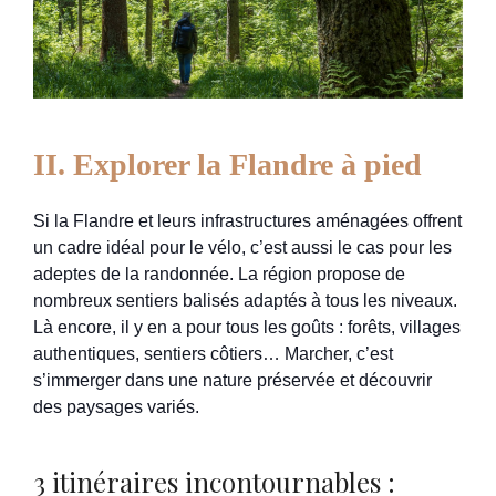
II. Explorer la Flandre à pied
Si la Flandre et leurs infrastructures aménagées offrent
un cadre idéal pour le vélo, c’est aussi le cas pour les
adeptes de la randonnée. La région propose de
nombreux sentiers balisés adaptés à tous les niveaux.
Là encore, il y en a pour tous les goûts : forêts, villages
authentiques, sentiers côtiers… Marcher, c’est
s’immerger dans une nature préservée et découvrir
des paysages variés.
3 itinéraires incontournables :