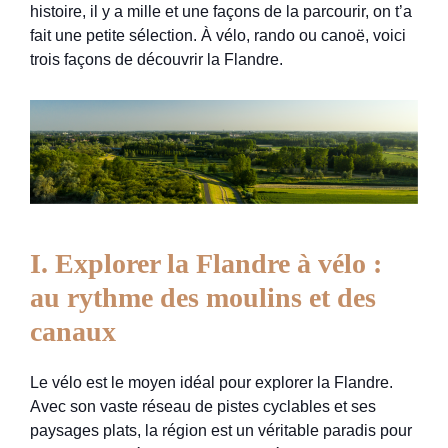
histoire, il y a mille et une façons de la parcourir, on t’a
fait une petite sélection. À vélo, rando ou canoë, voici
trois façons de découvrir la Flandre.
I. Explorer la Flandre à vélo :
au rythme des moulins et des
canaux
Le vélo est le moyen idéal pour explorer la Flandre.
Avec son vaste réseau de pistes cyclables et ses
paysages plats, la région est un véritable paradis pour