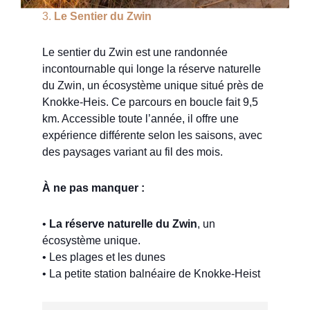
3.
Le Sentier du Zwin
Le sentier du Zwin est une randonnée
incontournable qui longe la réserve naturelle
du Zwin, un écosystème unique situé près de
Knokke-Heis. Ce parcours en boucle fait 9,5
km. Accessible toute l’année, il offre une
expérience différente selon les saisons, avec
des paysages variant au fil des mois.
À ne pas manquer :
•
La réserve naturelle du Zwin
, un
écosystème unique.
•
Les plages et les dunes
• La petite station balnéaire de Knokke-Heist