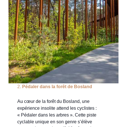
2.
Pédaler dans la forêt de Bosland
Au cœur de la forêt du Bosland, une
expérience insolite attend les cyclistes :
« Pédaler dans les arbres ». Cette piste
cyclable unique en son genre s’élève