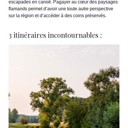
escapades en canoë. Pagayer au cœur des paysages
flamands permet d’avoir une toute autre perspective
sur la région et d’accéder à des coins préservés.
3 itinéraires incontournables :