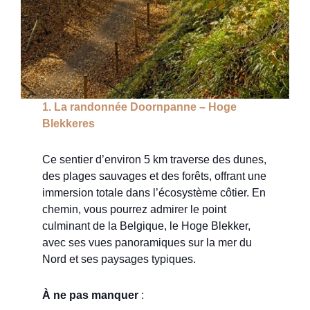
1. La randonnée Doornpanne – Hoge
Blekkeres
Ce sentier d’environ 5 km traverse des dunes,
des plages sauvages et des forêts, offrant une
immersion totale dans l’écosystème côtier. En
chemin, vous pourrez admirer le point
culminant de la Belgique, le Hoge Blekker,
avec ses vues panoramiques sur la mer du
Nord et ses paysages typiques.
À ne pas manquer
: