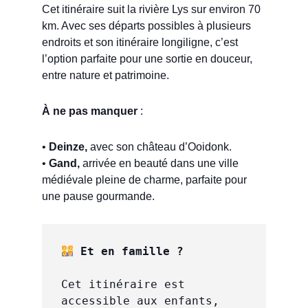
Cet itinéraire suit la rivière Lys sur environ 70
km. Avec ses départs possibles à plusieurs
endroits et son itinéraire longiligne, c’est
l’option parfaite pour une sortie en douceur,
entre nature et patrimoine.
À ne pas manquer
:
•
Deinze,
avec son château d’Ooidonk.
•
Gand,
arrivée en beauté dans une ville
médiévale pleine de charme, parfaite pour
une pause gourmande.
 Et en famille ?
Cet itinéraire est 
accessible aux enfants, 