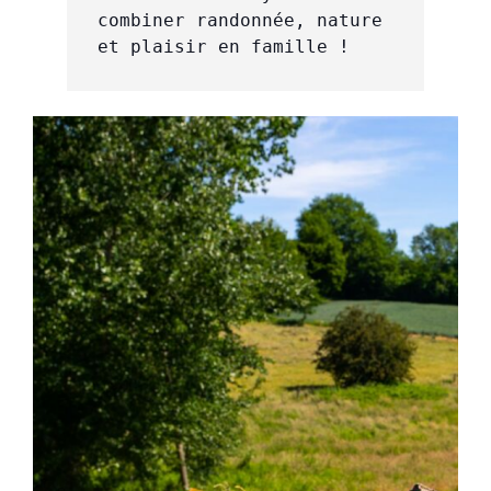
combiner randonnée, nature 
et plaisir en famille !