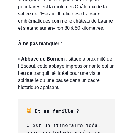
populaires est la route des Châteaux de la
vallée de l’Escaut. Il relie des châteaux
emblématiques comme le château de Laarne
et s’étend sur environ 30 à 50 kilomètres.
À ne pas manquer :
•
Abbaye de Bornem :
située à proximité de
l’Escaut, cette abbaye impressionnante est un
lieu de tranquillité, idéal pour une visite
spirituelle ou une pause dans un cadre
historique apaisant.
 Et en famille ?
C'est un itinéraire idéal 
pour une balade à vélo en 