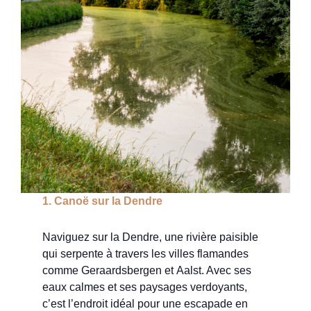
1. Canoë sur la Dendre
Naviguez sur la Dendre, une rivière paisible
qui serpente à travers les villes flamandes
comme Geraardsbergen et Aalst. Avec ses
eaux calmes et ses paysages verdoyants,
c’est l’endroit idéal pour une escapade en