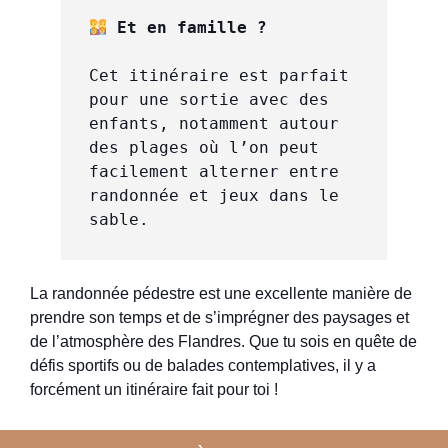
 Et en famille ?
Cet itinéraire est parfait 
pour une sortie avec des 
enfants, notamment autour 
des plages où l’on peut 
facilement alterner entre 
randonnée et jeux dans le 
sable.
La randonnée pédestre est une excellente manière de
prendre son temps et de s’imprégner des paysages et
de l’atmosphère des Flandres. Que tu sois en quête de
défis sportifs ou de balades contemplatives, il y a
forcément un itinéraire fait pour toi !