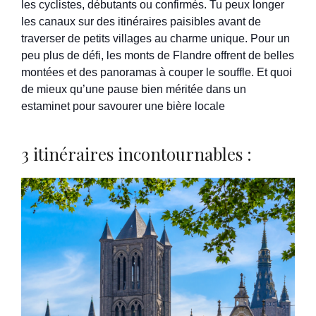
les cyclistes, débutants ou confirmés. Tu peux longer
les canaux sur des itinéraires paisibles avant de
traverser de petits villages au charme unique. Pour un
peu plus de défi, les monts de Flandre offrent de belles
montées et des panoramas à couper le souffle. Et quoi
de mieux qu’une pause bien méritée dans un
estaminet pour savourer une bière locale
3 itinéraires incontournables :