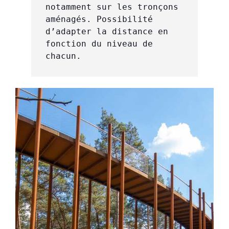
notamment sur les tronçons 
aménagés. Possibilité 
d’adapter la distance en 
fonction du niveau de 
chacun. 