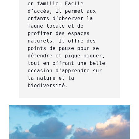
en famille. Facile 
d’accès, il permet aux 
enfants d’observer la 
faune locale et de 
profiter des espaces 
naturels. Il offre des 
points de pause pour se 
détendre et pique-niquer, 
tout en offrant une belle 
occasion d’apprendre sur 
la nature et la 
biodiversité. 