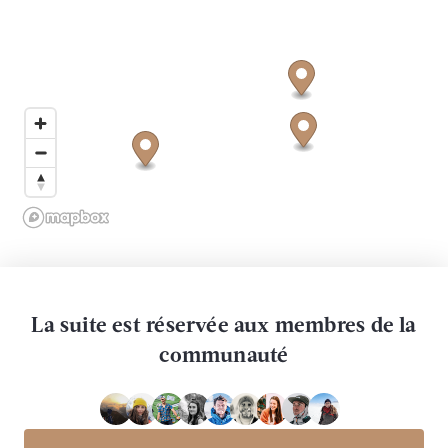
La suite est réservée aux membres de la
communauté