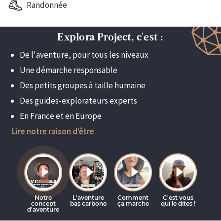
Randonnée
Explora Project, c'est :
De l'aventure, pour tous les niveaux
Une démarche responsable
Des petits groupes à taille humaine
Des guides-explorateurs experts
En France et en Europe
Lire notre raison d’être