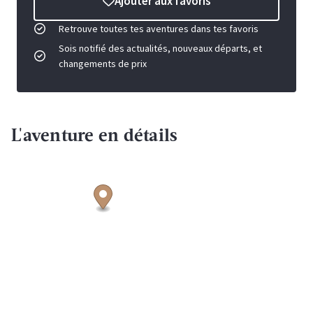
Ajouter aux favoris
Retrouve toutes tes aventures dans tes favoris
Sois notifié des actualités, nouveaux départs, et
changements de prix
L'aventure en détails