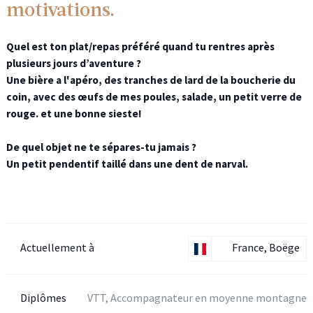
motivations.
Quel est ton plat/repas préféré quand tu rentres après
plusieurs jours d’aventure ?
Une bière a l'apéro, des tranches de lard de la boucherie du
coin, avec des œufs de mes poules, salade, un petit verre de
rouge. et une bonne sieste!
De quel objet ne te sépares-tu jamais ?
Un petit pendentif taillé dans une dent de narval.
Actuellement à
France, Boëge
Diplômes
VTT, Accompagnateur en moyenne montagne