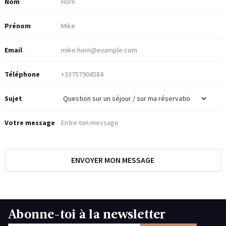
Nom
Prénom
Email
Téléphone
Sujet
Votre message
Abonne-toi à la newsletter