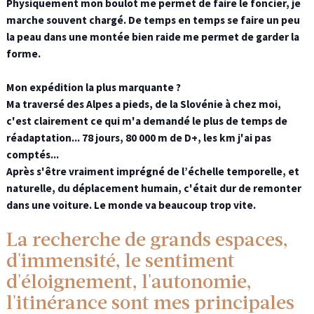
Physiquement mon boulot me permet de faire le foncier, je
marche souvent chargé. De temps en temps se faire un peu
la peau dans une montée bien raide me permet de garder la
forme.
Mon expédition la plus marquante ?
Ma traversé des Alpes a pieds, de la Slovénie à chez moi,
c'est clairement ce qui m'a demandé le plus de temps de
réadaptation... 78 jours, 80 000 m de D+, les km j'ai pas
comptés...
Après s'être vraiment imprégné de l’échelle temporelle, et
naturelle, du déplacement humain, c'était dur de remonter
dans une voiture. Le monde va beaucoup trop vite.
La recherche de grands espaces,
d'immensité, le sentiment
d'éloignement, l'autonomie,
l'itinérance sont mes principales