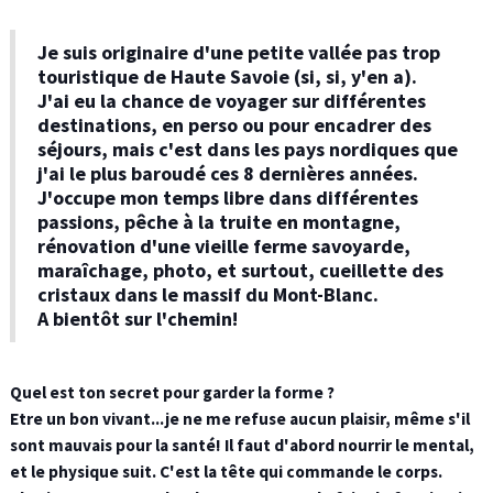
Je suis originaire d'une petite vallée pas trop
touristique de Haute Savoie (si, si, y'en a).
J'ai eu la chance de voyager sur différentes
destinations, en perso ou pour encadrer des
séjours, mais c'est dans les pays nordiques que
j'ai le plus baroudé ces 8 dernières années.
J'occupe mon temps libre dans différentes
passions, pêche à la truite en montagne,
rénovation d'une vieille ferme savoyarde,
maraîchage, photo, et surtout, cueillette des
cristaux dans le massif du Mont-Blanc.
A bientôt sur l'chemin!
Quel est ton secret pour garder la forme ?
Etre un bon vivant...je ne me refuse aucun plaisir, même s'il
sont mauvais pour la santé! Il faut d'abord nourrir le mental,
et le physique suit. C'est la tête qui commande le corps.