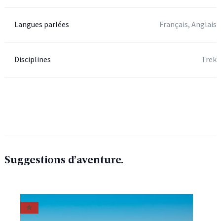
Langues parlées
Français, Anglais
Disciplines
Trek
Suggestions d’aventure.