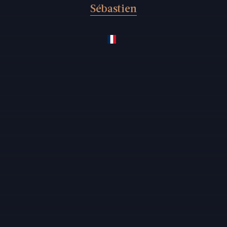
Sébastien