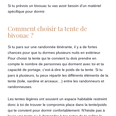
Si tu prévois un bivouac tu vas avoir besoin d’un matériel
spécifique pour dormir.
Comment choisir ta tente de
bivouac ?
Si tu pars sur une randonnée itinérante, il y a de fortes
chances pour que tu dormes plusieurs nuits en extérieur.
Pour choisir la tente qui te convient tu dois prendre en
compte le nombre de personnes qui dorment avec toi et ta
capacité de portage, c’est-à-dire le poids de ta tente. Si tu
pars à plusieurs, tu peux répartir les différents éléments de la
tente (toile, sardine et arceaux…) entre les randonneurs et
randonneuses.
Les tentes légères ont souvent un espace habitable restreint
donc à toi de trouver le compromis place dans la tente/poids
qui te convient pour dormir confortablement. N’hésite pas à