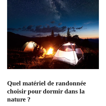
Quel matériel de randonnée
choisir pour dormir dans la
nature ?