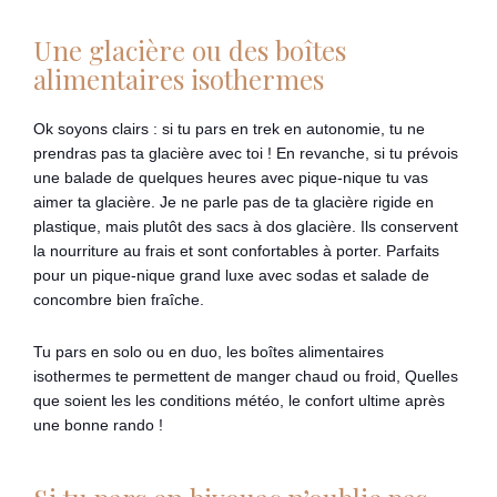
Une glacière ou des boîtes
alimentaires isothermes
Ok soyons clairs : si tu pars en trek en autonomie, tu ne
prendras pas ta glacière avec toi ! En revanche, si tu prévois
une balade de quelques heures avec pique-nique tu vas
aimer ta glacière. Je ne parle pas de ta glacière rigide en
plastique, mais plutôt des sacs à dos glacière. Ils conservent
la nourriture au frais et sont confortables à porter. Parfaits
pour un pique-nique grand luxe avec sodas et salade de
concombre bien fraîche.
Tu pars en solo ou en duo, les boîtes alimentaires
isothermes te permettent de manger chaud ou froid, Quelles
que soient les les conditions météo, le confort ultime après
une bonne rando !