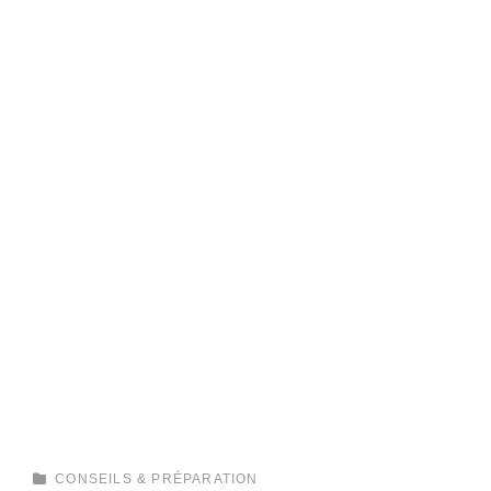
CATEGORIES
CONSEILS & PRÉPARATION