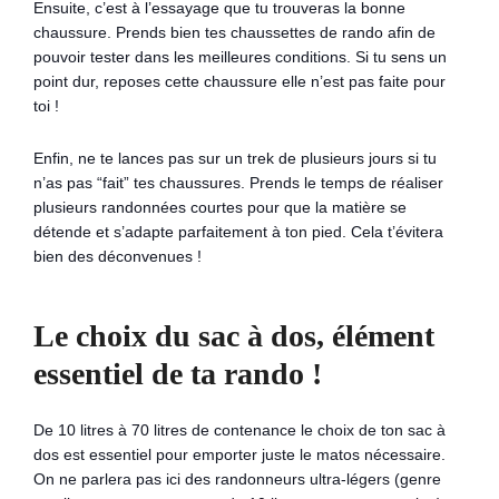
Ensuite, c’est à l’essayage que tu trouveras la bonne
chaussure. Prends bien tes chaussettes de rando afin de
pouvoir tester dans les meilleures conditions. Si tu sens un
point dur, reposes cette chaussure elle n’est pas faite pour
toi !
Enfin, ne te lances pas sur un trek de plusieurs jours si tu
n’as pas “fait” tes chaussures. Prends le temps de réaliser
plusieurs randonnées courtes pour que la matière se
détende et s’adapte parfaitement à ton pied. Cela t’évitera
bien des déconvenues !
Le choix du sac à dos, élément
essentiel de ta rando !
De 10 litres à 70 litres de contenance le choix de ton sac à
dos est essentiel pour emporter juste le matos nécessaire.
On ne parlera pas ici des randonneurs ultra-légers (genre