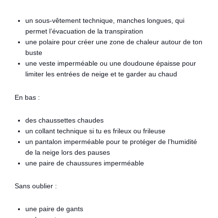
un sous-vêtement technique, manches longues, qui
permet l’évacuation de la transpiration
une polaire pour créer une zone de chaleur autour de ton
buste
une veste imperméable ou une doudoune épaisse pour
limiter les entrées de neige et te garder au chaud
En bas :
des chaussettes chaudes
un collant technique si tu es frileux ou frileuse
un pantalon imperméable pour te protéger de l’humidité
de la neige lors des pauses
une paire de chaussures imperméable
Sans oublier :
une paire de gants