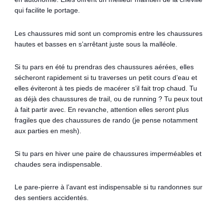
qui facilite le portage.
Les chaussures mid sont un compromis entre les chaussures
hautes et basses en s’arrêtant juste sous la malléole.
Si tu pars en été tu prendras des chaussures aérées, elles
sécheront rapidement si tu traverses un petit cours d’eau et
elles éviteront à tes pieds de macérer s’il fait trop chaud. Tu
as déjà des chaussures de trail, ou de running ? Tu peux tout
à fait partir avec. En revanche, attention elles seront plus
fragiles que des chaussures de rando (je pense notamment
aux parties en mesh).
Si tu pars en hiver une paire de chaussures imperméables et
chaudes sera indispensable.
Le pare-pierre à l’avant est indispensable si tu randonnes sur
des sentiers accidentés.