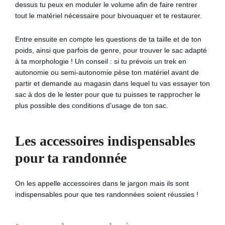
dessus tu peux en moduler le volume afin de faire rentrer
tout le matériel nécessaire pour bivouaquer et te restaurer.
Entre ensuite en compte les questions de ta taille et de ton
poids, ainsi que parfois de genre, pour trouver le sac adapté
à ta morphologie ! Un conseil : si tu prévois un trek en
autonomie ou semi-autonomie pèse ton matériel avant de
partir et demande au magasin dans lequel tu vas essayer ton
sac à dos de le lester pour que tu puisses te rapprocher le
plus possible des conditions d’usage de ton sac.
Les accessoires indispensables
pour ta randonnée
On les appelle accessoires dans le jargon mais ils sont
indispensables pour que tes randonnées soient réussies !