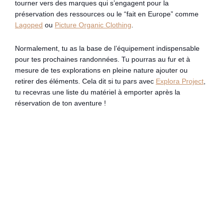
tourner vers des marques qui s’engagent pour la
préservation des ressources ou le “fait en Europe” comme
Lagoped
ou
Picture Organic Clothing
.
Normalement, tu as la base de l’équipement indispensable
pour tes prochaines randonnées. Tu pourras au fur et à
mesure de tes explorations en pleine nature ajouter ou
retirer des éléments. Cela dit si tu pars avec
Explora Project
,
tu recevras une liste du matériel à emporter après la
réservation de ton aventure !