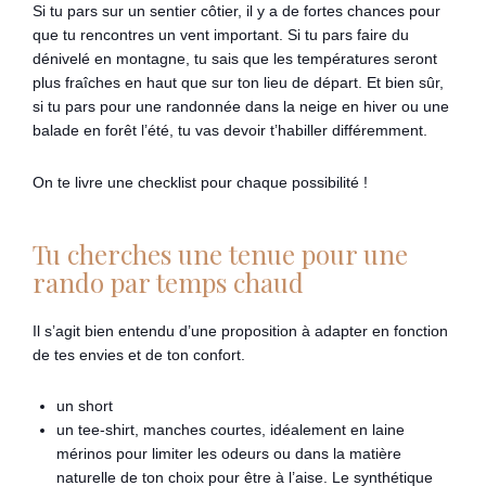
Si tu pars sur un sentier côtier, il y a de fortes chances pour
que tu rencontres un vent important. Si tu pars faire du
dénivelé en montagne, tu sais que les températures seront
plus fraîches en haut que sur ton lieu de départ. Et bien sûr,
si tu pars pour une randonnée dans la neige en hiver ou une
balade en forêt l’été, tu vas devoir t’habiller différemment.
On te livre une checklist pour chaque possibilité !
Tu cherches une tenue pour une
rando par temps chaud
Il s’agit bien entendu d’une proposition à adapter en fonction
de tes envies et de ton confort.
un short
un tee-shirt, manches courtes, idéalement en laine
mérinos pour limiter les odeurs ou dans la matière
naturelle de ton choix pour être à l’aise. Le synthétique