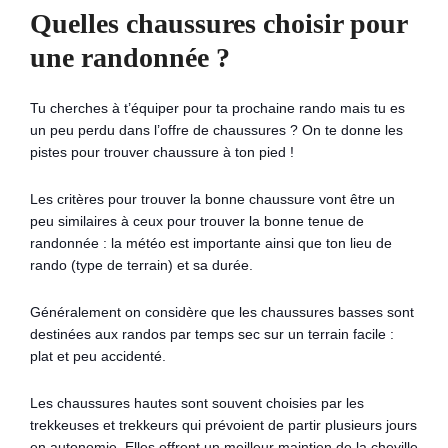
Quelles chaussures choisir pour
une randonnée ?
Tu cherches à t’équiper pour ta prochaine rando mais tu es
un peu perdu dans l’offre de chaussures ? On te donne les
pistes pour trouver chaussure à ton pied !
Les critères pour trouver la bonne chaussure vont être un
peu similaires à ceux pour trouver la bonne tenue de
randonnée : la météo est importante ainsi que ton lieu de
rando (type de terrain) et sa durée.
Généralement on considère que les chaussures basses sont
destinées aux randos par temps sec sur un terrain facile :
plat et peu accidenté.
Les chaussures hautes sont souvent choisies par les
trekkeuses et trekkeurs qui prévoient de partir plusieurs jours
en autonomie. Elles offrent un meilleur maintien de la cheville