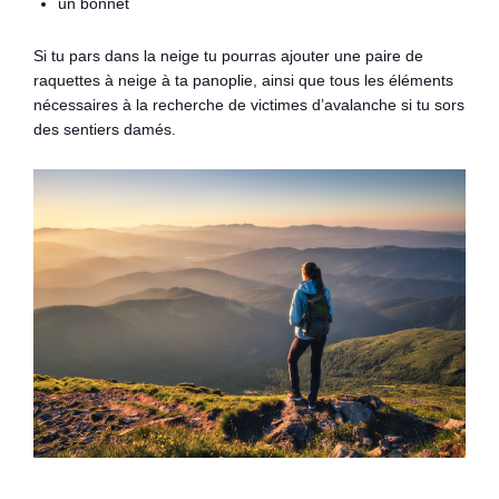
un bonnet
Si tu pars dans la neige tu pourras ajouter une paire de
raquettes à neige à ta panoplie, ainsi que tous les éléments
nécessaires à la recherche de victimes d’avalanche si tu sors
des sentiers damés.