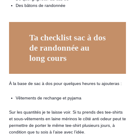
Des bâtons de randonnée
Ta checklist sac à dos
de randonnée au
long cours
À la base de sac à dos pour quelques heures tu ajouteras :
Vêtements de rechange et pyjama
Sur les quantités je te laisse voir. Si tu prends des tee-shirts
et sous-vêtements en laine mérinos le côté anti odeur peut te
permettre de porter le même tee-shirt plusieurs jours, à
condition que tu sois à l’aise avec l’idée.