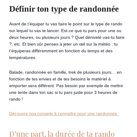
Définir ton type de randonnée
Avant de t’équiper tu vas faire le point sur le type de rando
sur lequel tu vas te lancer. Est-ce que tu pars pour une ou
deux heures, ou plusieurs jours ? Quel dénivelé vas-tu faire
?, etc. Et bien sûr penses à jeter un œil sur la météo : tu
t’équiperas différemment en fonction du temps et des
températures.
Balade, randonnée en famille, trek de plusieurs jours… en
fonction de tes envies et de tes besoins le matériel à
emporter sera différent. Pas besoin par exemple de mettre
une tente dans ton sac si tu pars juste pour 3 heures de
rando !
Découvre nos conseils à connaître pour une randonnée
D’une part, la durée de ta rando