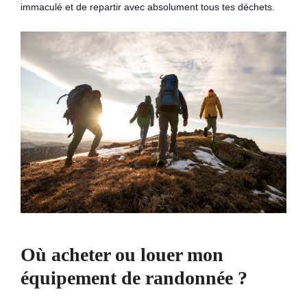
immaculé et de repartir avec absolument tous tes déchets.
Où acheter ou louer mon
équipement de randonnée ?