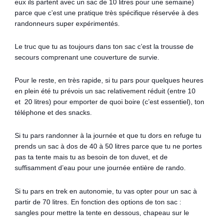
eux ils partent avec un sac de 10 litres pour une semaine)
parce que c’est une pratique très spécifique réservée à des
randonneurs super expérimentés.
Le truc que tu as toujours dans ton sac c’est la trousse de
secours comprenant une couverture de survie.
Pour le reste, en très rapide, si tu pars pour quelques heures
en plein été tu prévois un sac relativement réduit (entre 10
et 20 litres) pour emporter de quoi boire (c’est essentiel), ton
téléphone et des snacks.
Si tu pars randonner à la journée et que tu dors en refuge tu
prends un sac à dos de 40 à 50 litres parce que tu ne portes
pas ta tente mais tu as besoin de ton duvet, et de
suffisamment d’eau pour une journée entière de rando.
Si tu pars en trek en autonomie, tu vas opter pour un sac à
partir de 70 litres. En fonction des options de ton sac :
sangles pour mettre la tente en dessous, chapeau sur le