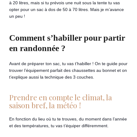
à 20 litres, mais si tu prévois une nuit sous la tente tu vas
opter pour un sac à dos de 50 à 70 litres. Mais je m’avance
un peu !
Comment s’habiller pour partir
en randonnée ?
Avant de préparer ton sac, tu vas t’habiller ! On te guide pour
trouver l’équipement parfait des chaussettes au bonnet et on
t’explique aussi la technique des 3 couches.
Prendre en compte le climat, la
saison bref, la météo !
En fonction du lieu où tu te trouves, du moment dans l’année
et des températures, tu vas t’équiper différemment.