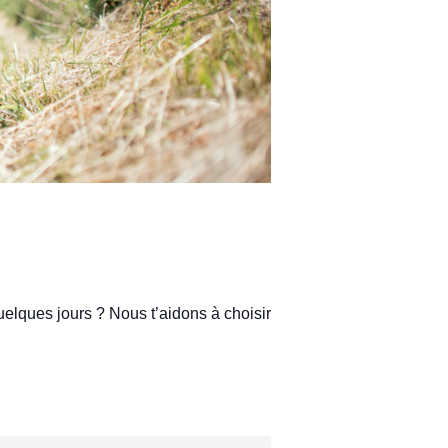
uelques jours ? Nous t’aidons à choisir