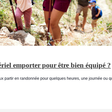
iel emporter pour être bien équipé ?
veux partir en randonnée pour quelques heures, une journée ou q
ÉE