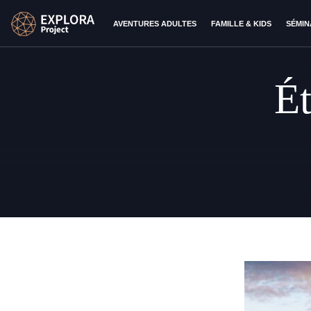
AVENTURES ADULTES
FAMILLE & KIDS
SÉMIN
Ét