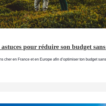
 astuces pour réduire son budget sans
 cher en France et en Europe afin d’optimiser ton budget sans