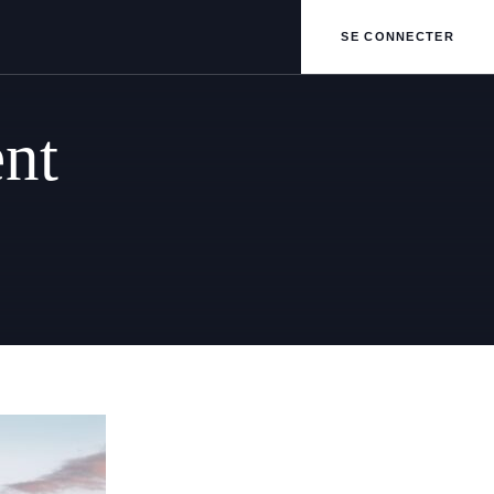
SE CONNECTER
nt