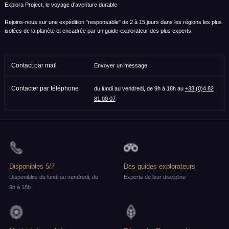
Explora Project, le voyage d'aventure durable
Rejoins-nous sur une expédition "responsable" de 2 à 15 jours dans les régions les plus
isolées de la planète et encadrée par un guide-explorateur des plus experts.
Contact par mail
Envoyer un message
Contacter par téléphone
du lundi au vendredi, de 9h à 18h au
+33 (0)4 82
81 00 07
Disponibles 5/7
Des guides-explorateurs
Disponibles du lundi au vendredi, de
Experts de leur discipline
9h à 18h