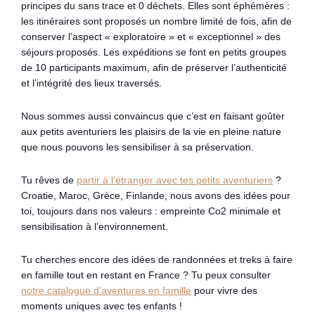
principes du sans trace et 0 déchets. Elles sont éphémères :
les itinéraires sont proposés un nombre limité de fois, afin de
conserver l’aspect « exploratoire » et « exceptionnel » des
séjours proposés. Les expéditions se font en petits groupes
de 10 participants maximum, afin de préserver l’authenticité
et l’intégrité des lieux traversés.
Nous sommes aussi convaincus que c’est en faisant goûter
aux petits aventuriers les plaisirs de la vie en pleine nature
que nous pouvons les sensibiliser à sa préservation.
Tu rêves de
partir à l’étranger avec tes petits aventuriers
?
Croatie, Maroc, Grèce, Finlande, nous avons des idées pour
toi, toujours dans nos valeurs : empreinte Co2 minimale et
sensibilisation à l’environnement.
Tu cherches encore des idées de randonnées et treks à faire
en famille tout en restant en France ? Tu peux consulter
notre
catalogue d’aventures en famille
pour vivre des
moments uniques avec tes enfants !