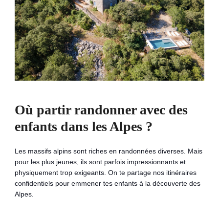
Où partir randonner avec des
enfants dans les Alpes ?
Les massifs alpins sont riches en randonnées diverses. Mais
pour les plus jeunes, ils sont parfois impressionnants et
physiquement trop exigeants. On te partage nos itinéraires
confidentiels pour emmener tes enfants à la découverte des
Alpes.