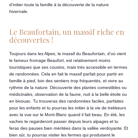
d’initier toute la famille à la découverte de la nature
hivernale.
Le Beaufortain, un massif riche en
découvertes !
Toujours dans les Alpes, le massif du Beaufortain, d’où vient
le fameux fromage Beaufort, est relativement moins
touristiques que ses cousins, mais très accessible en termes
de randonnées. Cela en fait le massif parfait pour partir en
famille à pied, loin des sentiers trop fréquentés, et vivre au
rythme de la nature. Découverte des plantes comestibles ou
médicinales, observation de la faune, nuit à la belle étoile ou
en bivouac. Tu trouveras des randonnées faciles, parfaites
pour les enfants et tu pourras les initier à la vie de trekkeurs
avec la vue sur le Mont-Blanc quand il fait beau. En été, les
vaches te regarderont passer depuis leurs alpages et tu
feras des pauses bien méritées dans la vallée verdoyante. Et
bien sûr, tu pourras visiter les fermes qui produisent le