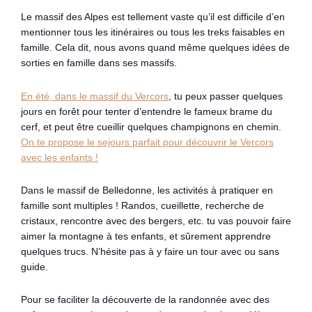
Le massif des Alpes est tellement vaste qu’il est difficile d’en
mentionner tous les itinéraires ou tous les treks faisables en
famille. Cela dit, nous avons quand même quelques idées de
sorties en famille dans ses massifs.
En été, dans le massif du Vercors
, tu peux passer quelques
jours en forêt pour tenter d’entendre le fameux brame du
cerf, et peut être cueillir quelques champignons en chemin.
On te propose le sejours parfait pour découvrir le Vercors
avec les enfants !
Dans le massif de Belledonne, les activités à pratiquer en
famille sont multiples ! Randos, cueillette, recherche de
cristaux, rencontre avec des bergers, etc. tu vas pouvoir faire
aimer la montagne à tes enfants, et sûrement apprendre
quelques trucs. N’hésite pas à y faire un tour avec ou sans
guide.
Pour se faciliter la découverte de la randonnée avec des