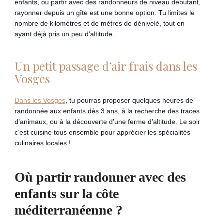
enfants, ou partir avec des randonneurs de niveau débutant,
rayonner depuis un gîte est une bonne option. Tu limites le
nombre de kilomètres et de mètres de dénivelé, tout en
ayant déjà pris un peu d’altitude.
Un petit passage d’air frais dans les
Vosges
Dans les Vosges
, tu pourras proposer quelques heures de
randonnée aux enfants dès 3 ans, à la recherche des traces
d’animaux, ou à la découverte d’une ferme d’altitude. Le soir
c’est cuisine tous ensemble pour apprécier les spécialités
culinaires locales !
Où partir randonner avec des
enfants sur la côte
méditerranéenne ?