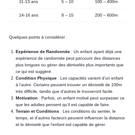
11-13 ans
5 – 10
100 – 400m
14-16 ans
8 – 15
200 – 600m
Quelques points à considérer :
Expérience de Randonnée
: Un enfant ayant déjà une
expérience de randonnée peut parcourir des distances
plus longues ou gérer des dénivelés plus importants que
ce qui est suggéré.
Condition Physique
: Les capacités varient d’un enfant
à l’autre. Certains peuvent trouver un dénivelé de 100m
très difficile, tandis que d’autres le trouveront facile.
Motivation
: Parfois, un enfant motivé peut surpasser ce
que les adultes pensent qu’il est capable de faire.
Terrain et Conditions
: Les conditions du sentier, le
temps, et d’autres facteurs peuvent influencer la distance
et le dénivelé que l’enfant est capable de gérer.