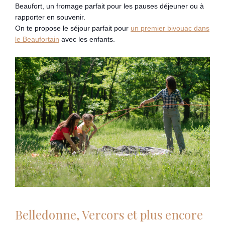
Beaufort, un fromage parfait pour les pauses déjeuner ou à
rapporter en souvenir.
On te propose le séjour parfait pour
un premier bivouac dans
le Beaufortain
avec les enfants.
Belledonne, Vercors et plus encore