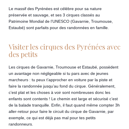
Le massif des Pyrénées est célèbre pour sa nature
préservée et sauvage, et ses 3 cirques classés au
Patrimoine Mondial de l’UNESCO (Gavarnie, Troumouse,
Estaubé) sont parfaits pour des randonnées en famille.
Visiter les cirques des Pyrénées avec
des petits
Les cirques de Gavarnie, Troumouse et Estaubé, possèdent
un avantage non négligeable si tu pars avec de jeunes
marcheurs : tu peux t’approcher en voiture par la piste et
faire la randonnée jusqu’au fond du cirque. Généralement,
c’est plat et les choses à voir sont nombreuses donc les
enfants sont contents ! Le chemin est large et sécurisé c’est
de la balade tranquille. Enfin, il faut quand même compter 3h
aller-retour pour faire le circuit du cirque de Gavarnie, par
exemple, ce qui est déjà pas mal pour tes petits
randonneurs.