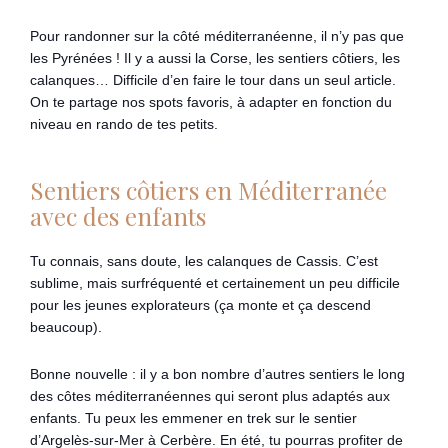
Pour randonner sur la côté méditerranéenne, il n’y pas que
les Pyrénées ! Il y a aussi la Corse, les sentiers côtiers, les
calanques… Difficile d’en faire le tour dans un seul article.
On te partage nos spots favoris, à adapter en fonction du
niveau en rando de tes petits.
Sentiers côtiers en Méditerranée
avec des enfants
Tu connais, sans doute, les calanques de Cassis. C’est
sublime, mais surfréquenté et certainement un peu difficile
pour les jeunes explorateurs (ça monte et ça descend
beaucoup).
Bonne nouvelle : il y a bon nombre d’autres sentiers le long
des côtes méditerranéennes qui seront plus adaptés aux
enfants. Tu peux les emmener en trek sur le sentier
d’Argelès-sur-Mer à Cerbère. En été, tu pourras profiter de