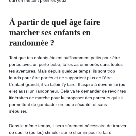
qui t’en mettent plein les yeux !
À partir de quel âge faire
marcher ses enfants en
randonnée ?
Tant que tes enfants étaient suffisamment petits pour être
portés avec un porte-bébé, tu les as emmenés dans toutes
tes aventures. Mais depuis quelque temps, ils sont trop
lourds pour être portés et ne supportent plus de l’être.
L’enfant grandit, il va falloir t’y faire. Il aspire à devenir lui (ou
elle) aussi un randonneur. Cela va te demander de revoir tes
itinéraires de marche pour lui proposer des parcours qui lui
permettent de gambader en toute sécurité, et sans
s’épuiser.
Dans le même temps, il sera sûrement nécessaire de trouver
de quoi le (ou les) stimuler sur le chemin pour le faire