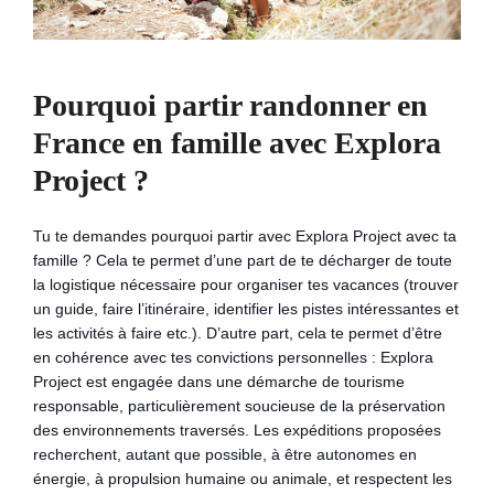
Pourquoi partir randonner en
France en famille avec Explora
Project ?
Tu te demandes pourquoi partir avec Explora Project avec ta
famille ? Cela te permet d’une part de te décharger de toute
la logistique nécessaire pour organiser tes vacances (trouver
un guide, faire l’itinéraire, identifier les pistes intéressantes et
les activités à faire etc.). D’autre part, cela te permet d’être
en cohérence avec tes convictions personnelles : Explora
Project est engagée dans une démarche de tourisme
responsable, particulièrement soucieuse de la préservation
des environnements traversés. Les expéditions proposées
recherchent, autant que possible, à être autonomes en
énergie, à propulsion humaine ou animale, et respectent les