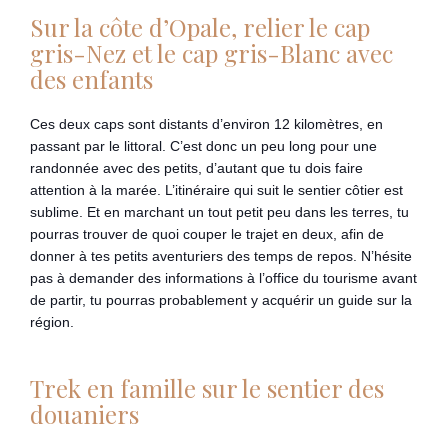
Sur la côte d’Opale, relier le cap
gris-Nez et le cap gris-Blanc avec
des enfants
Ces deux caps sont distants d’environ 12 kilomètres, en
passant par le littoral. C’est donc un peu long pour une
randonnée avec des petits, d’autant que tu dois faire
attention à la marée. L’itinéraire qui suit le sentier côtier est
sublime. Et en marchant un tout petit peu dans les terres, tu
pourras trouver de quoi couper le trajet en deux, afin de
donner à tes petits aventuriers des temps de repos. N’hésite
pas à demander des informations à l’office du tourisme avant
de partir, tu pourras probablement y acquérir un guide sur la
région.
Trek en famille sur le sentier des
douaniers