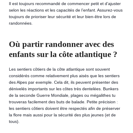
Il est toujours recommandé de commencer petit et d’ajuster
selon les réactions et les capacités de l’enfant. Assurez-vous
toujours de prioriser leur sécurité et leur bien-être lors de
randonnées.
Où partir randonner avec des
enfants sur la côte atlantique ?
Les sentiers côtiers de la côte atlantique sont souvent
considérés comme relativement plus aisés que les sentiers
des Alpes par exemple. Cela dit, ils peuvent présenter des
dénivelés importants sur les côtes très dentelées. Bunkers
de la seconde Guerre Mondiale, plages ou mégalithes tu
trouveras facilement des buts de balade. Petite précision :
les sentiers côtiers doivent être respectés afin de préserver
la flore mais aussi pour la sécurité des plus jeunes (et de
tous).