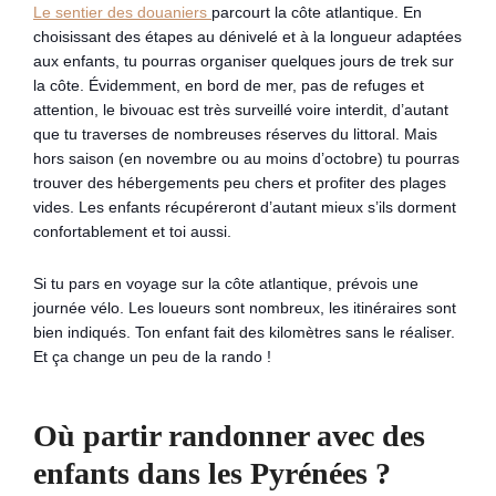
Le sentier des douaniers
parcourt la côte atlantique. En
choisissant des étapes au dénivelé et à la longueur adaptées
aux enfants, tu pourras organiser quelques jours de trek sur
la côte. Évidemment, en bord de mer, pas de refuges et
attention, le bivouac est très surveillé voire interdit, d’autant
que tu traverses de nombreuses réserves du littoral. Mais
hors saison (en novembre ou au moins d’octobre) tu pourras
trouver des hébergements peu chers et profiter des plages
vides. Les enfants récupéreront d’autant mieux s’ils dorment
confortablement et toi aussi.
Si tu pars en voyage sur la côte atlantique, prévois une
journée vélo. Les loueurs sont nombreux, les itinéraires sont
bien indiqués. Ton enfant fait des kilomètres sans le réaliser.
Et ça change un peu de la rando !
Où partir randonner avec des
enfants dans les Pyrénées ?