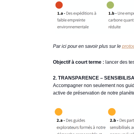
Par ici pour en savoir plus sur le
proto
Objectif à court terme :
lancer des tes
2. TRANSPARENCE – SENSIBILISA
Accompagner non seulement nos guide
active de préservation de notre planèt