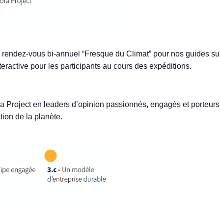
rendez-vous bi-annuel “Fresque du Climat” pour nos guides sur
nteractive pour les participants au cours des expéditions.
a Project en leaders d’opinion passionnés, engagés et porteurs
ion de la planète.