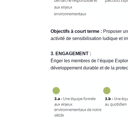
Objectifs à court terme :
Proposer un 
activité de sensibilisation ludique et i
3. ENGAGEMENT :
Ériger les membres de l’équipe Explor
développement durable et de la protect