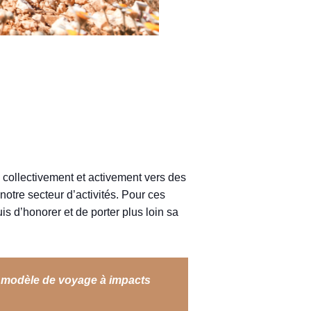
collectivement et activement vers des
otre secteur d’activités. Pour ces
s d’honorer et de porter plus loin sa
n modèle de voyage à impacts