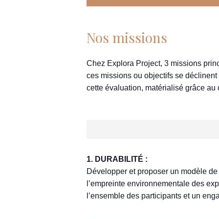
Nos missions
Chez Explora Project, 3 missions princi
ces missions ou objectifs se déclinent
cette évaluation, matérialisé grâce au 
1. DURABILITÉ :
Développer et proposer un modèle de 
l’empreinte environnementale des exp
l’ensemble des participants et un eng