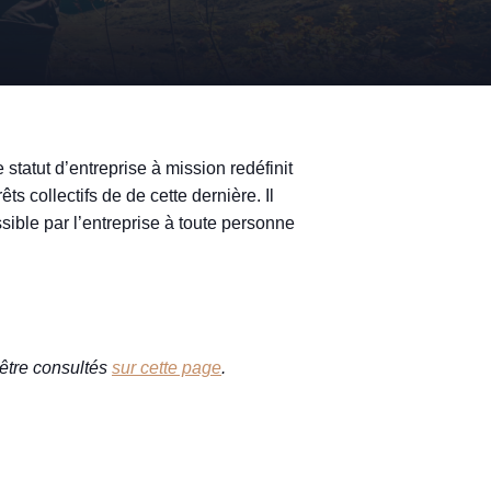
tatut d’entreprise à mission redéfinit
s collectifs de de cette dernière. Il
sible par l’entreprise à toute personne
 être consultés
sur cette page
.