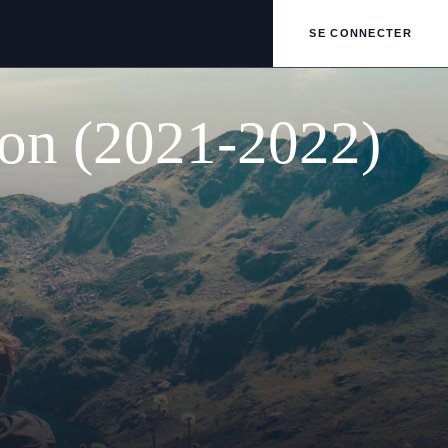
SE CONNECTER
sion (2021-2022)