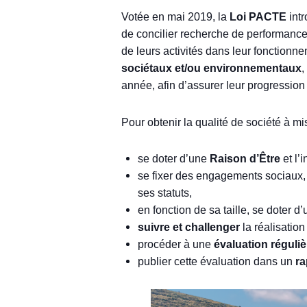
Votée en mai 2019, la
Loi PACTE
intr
de concilier recherche de performance
de leurs activités dans leur fonction
sociétaux et/ou environnementaux
,
année, afin d’assurer leur progression
Pour obtenir la qualité de société à mi
se doter d’une
Raison d’Être
et l’
se fixer des engagements sociaux,
ses statuts,
en fonction de sa taille, se doter d
suivre et challenger
la réalisatio
procéder à une
évaluation réguliè
publier cette évaluation dans un
ra