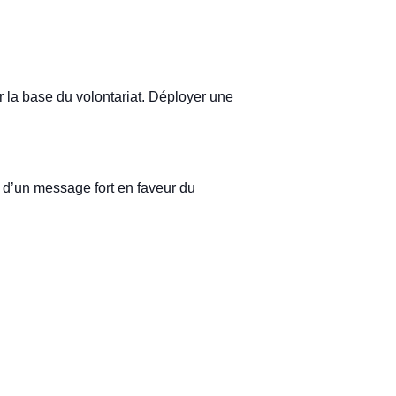
 la base du volontariat. Déployer une
 d’un message fort en faveur du