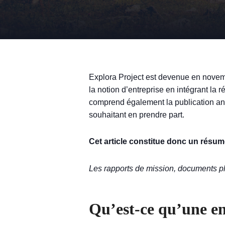
Explora Project est devenue en novemb
la notion d’entreprise en intégrant la 
comprend également la publication annu
souhaitant en prendre part.
Cet article constitue donc un résum
Les rapports de mission, documents pl
Qu’est-ce qu’une en