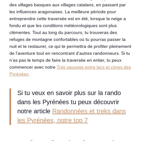
des villages basques aux villages catalans, en passant par
les influences aragonaises. La meilleure période pour
entreprendre cette traversée est en été, lorsque la neige a
fondu et que les conditions météorologiques sont plus
clémentes. Tout au long du parcours, tu trouveras des
refuges de montagne confortables où tu pourras passer la
nuit et te restaurer, ce qui te permettra de profiter pleinement
de l’aventure tout en rencontrant d’autres randonneurs. Si tu
n’as pas le temps de faire la traversée en entier, tu peux
commencer avec notre
Trek sauvage entre lacs et cimes des
Pyrénées
.
Si tu veux en savoir plus sur la rando
dans les Pyrénées tu peux découvrir
notre article
Randonnées et treks dans
les Pyrénées, notre top 7