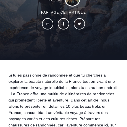
PARTAGE CET ARTICLE
Si tu es passionné de randonnée et que tu cherches à
explorer la beauté naturelle de la France tout en vivant une
expérience de voyage inoubliable, alors tu es au bon endroit
! La France offre une multitude d’itinéraires de randonnées
qui promettent liberté et aventure. Dans cet article, nous
allons te présenter en détail les 10 plus beaux treks en
France, chacun étant un véritable voyage à travers des
paysages variés et des cultures riches. Prépare tes
chaussures de randonnée, car l’aventure commence ici, sur