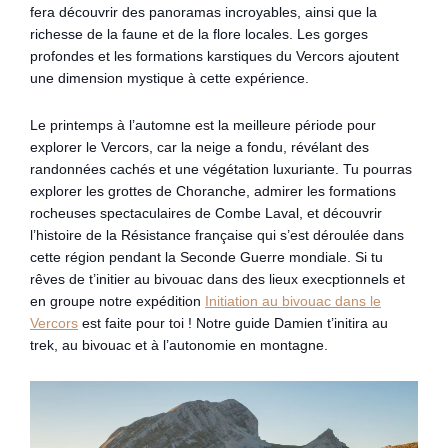
fera découvrir des panoramas incroyables, ainsi que la
richesse de la faune et de la flore locales. Les gorges
profondes et les formations karstiques du Vercors ajoutent
une dimension mystique à cette expérience.
Le printemps à l’automne est la meilleure période pour
explorer le Vercors, car la neige a fondu, révélant des
randonnées cachés et une végétation luxuriante. Tu pourras
explorer les grottes de Choranche, admirer les formations
rocheuses spectaculaires de Combe Laval, et découvrir
l’histoire de la Résistance française qui s’est déroulée dans
cette région pendant la Seconde Guerre mondiale. Si tu
rêves de t’initier au bivouac dans des lieux execptionnels et
en groupe notre expédition
Initiation au bivouac dans le
Vercors
est faite pour toi ! Notre guide Damien t’initira au
trek, au bivouac et à l’autonomie en montagne.