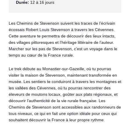
Durée:
 12 à 16 jours
Les Chemins de Stevenson suivent les traces de l’écrivain
écossais Robert Louis Stevenson à travers les Cévennes.
Cette aventure te permettra de découvrir des lieux intacts,
des villages pittoresques et l’héritage littéraire de l’auteur.
Marcher sur les pas de Stevenson, c’est un voyage dans le
temps au cœur de la France rurale.
Le trek débute au Monastier-sur-Gazeille, où tu pourras
visiter la maison de Stevenson, maintenant transformée en
musée. Les sentiers te conduiront à travers les montagnes et
les vallées des Cévennes, où tu pourras rencontrer des
éleveurs de moutons locaux, goûter aux plats régionaux, et
découvrir l’authenticité de la vie rurale française. Les
Chemins de Stevenson sont accessibles aux randonneurs de
tous niveaux, ce qui en fait une option idéale pour ceux qui
souhaitent découvrir la France à leur propre rythme.