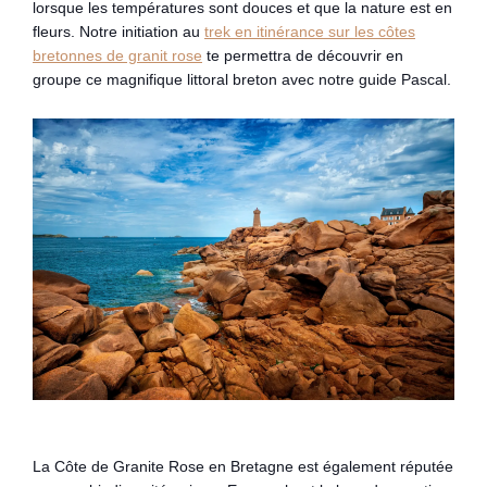
lorsque les températures sont douces et que la nature est en
fleurs. Notre initiation au
trek en itinérance sur les côtes
bretonnes de granit rose
te permettra de découvrir en
groupe ce magnifique littoral breton avec notre guide Pascal.
La Côte de Granite Rose en Bretagne est également réputée