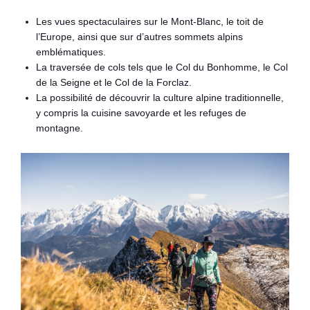
Les vues spectaculaires sur le Mont-Blanc, le toit de
l’Europe, ainsi que sur d’autres sommets alpins
emblématiques.
La traversée de cols tels que le Col du Bonhomme, le Col
de la Seigne et le Col de la Forclaz.
La possibilité de découvrir la culture alpine traditionnelle,
y compris la cuisine savoyarde et les refuges de
montagne.