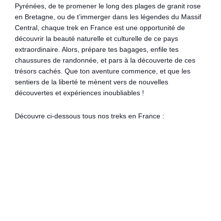
Pyrénées, de te promener le long des plages de granit rose
en Bretagne, ou de t’immerger dans les légendes du Massif
Central, chaque trek en France est une opportunité de
découvrir la beauté naturelle et culturelle de ce pays
extraordinaire. Alors, prépare tes bagages, enfile tes
chaussures de randonnée, et pars à la découverte de ces
trésors cachés. Que ton aventure commence, et que les
sentiers de la liberté te mènent vers de nouvelles
découvertes et expériences inoubliables !
Découvre ci-dessous tous nos treks en France :