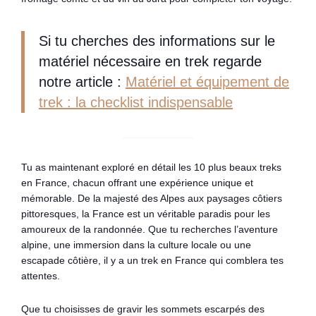
Si tu cherches des informations sur le
matériel nécessaire en trek regarde
notre article :
Matériel et équipement de
trek : la checklist indispensable
Tu as maintenant exploré en détail les 10 plus beaux treks
en France, chacun offrant une expérience unique et
mémorable. De la majesté des Alpes aux paysages côtiers
pittoresques, la France est un véritable paradis pour les
amoureux de la randonnée. Que tu recherches l’aventure
alpine, une immersion dans la culture locale ou une
escapade côtière, il y a un trek en France qui comblera tes
attentes.
Que tu choisisses de gravir les sommets escarpés des