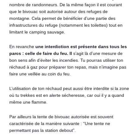
nombre de randonneurs. De la même façon il est courant
que le bivouac soit autorisé autour des refuges de
montagne. Cela permet de bénéficier d’une partie des
infrastructures du refuge (notamment les toilettes) tout en
limitant le camping sauvage.
En revanche
une interdiction est présente dans tous les
parcs : celle de faire du feu. Il
s’agit là d’une mesure de
bon sens afin d’éviter les incendies. Tu pourras utiliser ton
réchaud à gaz pour préparer ton repas, mais n’imagine pas
faire une veillée au coin du feu.
L’utilisation de ton réchaud peut aussi être interdite si la zone
où tu trekkes est en alerte sécheresse, car oui il y a quand
même une flamme.
Par ailleurs la tente de bivouac autorisée est souvent
caractérisée de la manière suivante : “Une tente ne
permettant pas la station debout”.