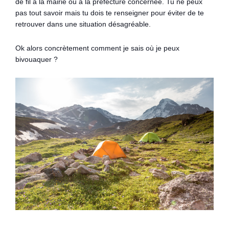
de fil à la mairie ou à la préfecture concernée. Tu ne peux
pas tout savoir mais tu dois te renseigner pour éviter de te
retrouver dans une situation désagréable.
Ok alors concrètement comment je sais où je peux
bivouaquer ?