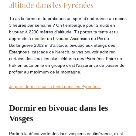
altitude dans les Pyrénées
Tu as la forme et tu pratiques un sport d’endurance au moins
3 heures par semaine ? On t’embarque pour 2 nuits en
bivouac à 2200 mètres d’altitude. Tu portes ta tente et tu
apprends à monter un bivouac. Ascension du Pic du
Barlonguère 2802 m d’altitude, bivouac aux étangs des
Estagnous, cascade de Nerech, tu vas pouvoir admirer
certains des lieux les plus célèbres des Pyrénées. Faire un
trek en autonomie en groupe c’est l’assurance de passer de
profiter au maximum de la montagne.
Je pars dormir sous la tente dans les Pyrénées.
Dormir en bivouac dans les
Vosges
Partir à la découverte des lacs vosgiens en itinérance, c’est