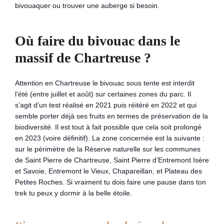
bivouaquer ou trouver une auberge si besoin.
Où faire du bivouac dans le
massif de Chartreuse ?
Attention en Chartreuse le bivouac sous tente est interdit
l’été (entre juillet et août) sur certaines zones du parc. Il
s’agit d’un test réalisé en 2021 puis réitéré en 2022 et qui
semble porter déjà ses fruits en termes de préservation de la
biodiversité. Il est tout à fait possible que cela soit prolongé
en 2023 (voire définitif). La zone concernée est la suivante :
sur le périmètre de la Réserve naturelle sur les communes
de Saint Pierre de Chartreuse, Saint Pierre d’Entremont Isère
et Savoie, Entremont le Vieux, Chapareillan, et Plateau des
Petites Roches. Si vraiment tu dois faire une pause dans ton
trek tu peux y dormir à la belle étoile.