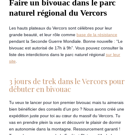
Faire un bivouac dans le parc
naturel régional du Vercors
Les hauts plateaux du Vercors sont célèbres pour leur
grande beauté, et leur rôle comme
base de la résistance
pendant la Seconde Guerre Mondiale. Bonne nouvelle : “Le
bivouac est autorisé de 17h à 9h”. Vous pouvez consulter la
liste des interdictions dans le parc naturel régional
sur leur
site
.
3 jours de trek dans le Vercors pour
débuter en bivouac
Tu veux te lancer pour ton premier bivouac mais tu aimerais
bien bénéficier des conseils d’un pro ? Nous avons créé une
expédition juste pour toi au cœur du massif du Vercors. Tu
vas en prendre plein la vue et découvrir le plaisir de dormir
en autonomie dans la montagne. Ressourcement garanti !