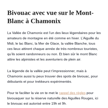
Bivouac avec vue sur le Mont-
Blanc à Chamonix
La Vallée de Chamonix est l’un des lieux légendaires pour les
amateurs de montagne en été comme en hiver. L’Aiguille du
Midi, le lac Blanc, la Mer de Glace, la vallée Blanche, tous
ces lieux attirent chaque année de très nombreux touristes,
qu’ils soient randonneurs ou non. Et bien sûr le mont Blanc
attire les alpinistes et les aventuriers de plein air.
La légende de la vallée peut t’impressionner, mais à
Chamonix aussi tu peux trouver des spots de bivouac, pour
débutants et pour trekkeurs expérimentés.
Pour te faciliter la vie on te met le
rappel des règles
pour
bivouaquer sur la réserve naturelle des Aiguilles Rouges, ici
le bivouac est autorisé entre 19h et 9h.