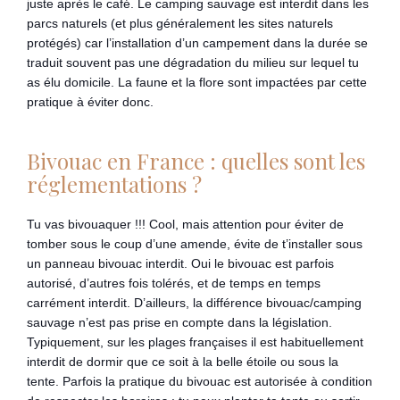
juste après le café. Le camping sauvage est interdit dans les
parcs naturels (et plus généralement les sites naturels
protégés) car l’installation d’un campement dans la durée se
traduit souvent pas une dégradation du milieu sur lequel tu
as élu domicile. La faune et la flore sont impactées par cette
pratique à éviter donc.
Bivouac en France : quelles sont les
réglementations ?
Tu vas bivouaquer !!! Cool, mais attention pour éviter de
tomber sous le coup d’une amende, évite de t’installer sous
un panneau bivouac interdit. Oui le bivouac est parfois
autorisé, d’autres fois tolérés, et de temps en temps
carrément interdit. D’ailleurs, la différence bivouac/camping
sauvage n’est pas prise en compte dans la législation.
Typiquement, sur les plages françaises il est habituellement
interdit de dormir que ce soit à la belle étoile ou sous la
tente. Parfois la pratique du bivouac est autorisée à condition