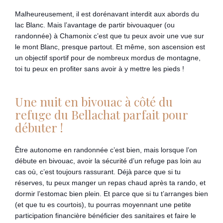
Malheureusement, il est dorénavant interdit aux abords du
lac Blanc. Mais l’avantage de partir bivouaquer (ou
randonnée) à Chamonix c’est que tu peux avoir une vue sur
le mont Blanc, presque partout. Et même, son ascension est
un objectif sportif pour de nombreux mordus de montagne,
toi tu peux en profiter sans avoir à y mettre les pieds !
Une nuit en bivouac à côté du
refuge du Bellachat parfait pour
débuter !
Être autonome en randonnée c’est bien, mais lorsque l’on
débute en bivouac, avoir la sécurité d’un refuge pas loin au
cas où, c’est toujours rassurant. Déjà parce que si tu
réserves, tu peux manger un repas chaud après ta rando, et
dormir l’estomac bien plein. Et parce que si tu t’arranges bien
(et que tu es courtois), tu pourras moyennant une petite
participation financière bénéficier des sanitaires et faire le