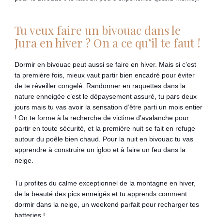
Tu veux faire un bivouac dans le
Jura en hiver ? On a ce qu’il te faut !
Dormir en bivouac peut aussi se faire en hiver. Mais si c’est
ta première fois, mieux vaut partir bien encadré pour éviter
de te réveiller congelé. Randonner en raquettes dans la
nature enneigée c’est le dépaysement assuré, tu pars deux
jours mais tu vas avoir la sensation d’être parti un mois entier
! On te forme à la recherche de victime d’avalanche pour
partir en toute sécurité, et la première nuit se fait en refuge
autour du poêle bien chaud. Pour la nuit en bivouac tu vas
apprendre à construire un igloo et à faire un feu dans la
neige.
Tu profites du calme exceptionnel de la montagne en hiver,
de la beauté des pics enneigés et tu apprends comment
dormir dans la neige, un weekend parfait pour recharger tes
batteries !