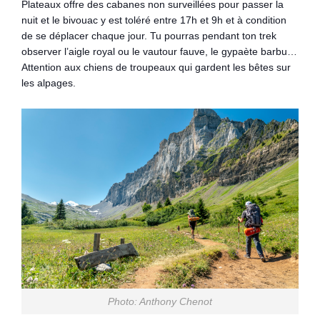
Plateaux offre des cabanes non surveillées pour passer la
nuit et le bivouac y est toléré entre 17h et 9h et à condition
de se déplacer chaque jour. Tu pourras pendant ton trek
observer l’aigle royal ou le vautour fauve, le gypaète barbu…
Attention aux chiens de troupeaux qui gardent les bêtes sur
les alpages.
Photo: Anthony Chenot