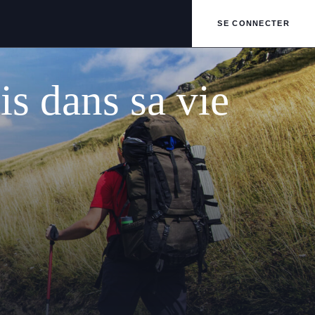
SE CONNECTER
is dans sa vie