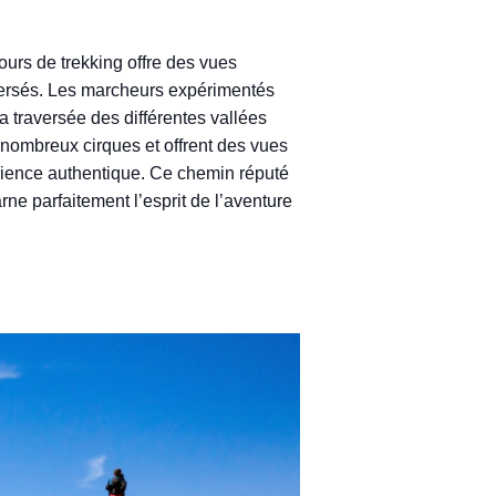
ours de trekking offre des vues
raversés. Les marcheurs expérimentés
 traversée des différentes vallées
 nombreux cirques et offrent des vues
rience authentique. Ce chemin réputé
ne parfaitement l’esprit de l’aventure