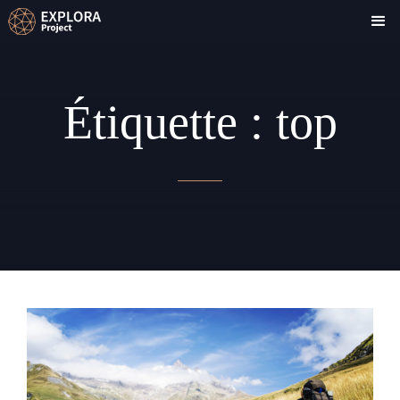
Étiquette :
top