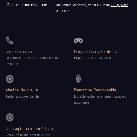
Contacter par téléphone
du lundi au vendredi, de 9h à 18h au
+33 (0)4 82
81 00 07
Disponibles 5/7
Des guides-explorateurs
Disponibles du lundi au vendredi, de
Experts de leur discipline
9h à 18h
Matériel de qualité
Démarche Responsable
Testé, éprouvé, certifié.
Durable, éphémère, sans trace, en
autonomie.
Ni réceptif, ni intermédiaire
Les expéditions sont de pures