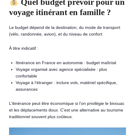
Quel budget prévoir pour un
voyage itinérant en famille ?
Le budget dépend de la destination, du mode de transport
(vélo, randonnée, avion), et du niveau de confort.
À titre indicatif :
Itinérance en France en autonomie : budget maîtrisé
Voyage organisé avec agence spécialisée : plus
confortable
Voyage à l’étranger : inclure vols, matériel spécifique,
assurances
L’itinérance peut être économique si l’on privilégie le bivouac
et les déplacements doux. C’est une alternative au tourisme
traditionnel souvent plus coûteux.