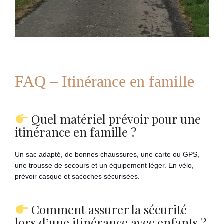
FAQ – Itinérance en famille
Quel matériel prévoir pour une
itinérance en famille ?
Un sac adapté, de bonnes chaussures, une carte ou GPS,
une trousse de secours et un équipement léger. En vélo,
prévoir casque et sacoches sécurisées.
Comment assurer la sécurité
lors d’une itinérance avec enfants ?