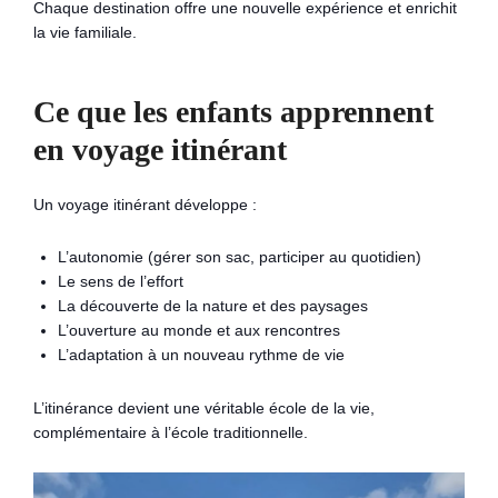
Chaque destination offre une nouvelle expérience et enrichit
la vie familiale.
Ce que les enfants apprennent
en voyage itinérant
Un voyage itinérant développe :
L’autonomie (gérer son sac, participer au quotidien)
Le sens de l’effort
La découverte de la nature et des paysages
L’ouverture au monde et aux rencontres
L’adaptation à un nouveau rythme de vie
L’itinérance devient une véritable école de la vie,
complémentaire à l’école traditionnelle.