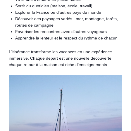
Sortir du quotidien (maison, école, travail)
Explorer la France ou d’autres pays du monde
Découvrir des paysages variés : mer, montagne, forêts,
routes de campagne
Favoriser les rencontres avec d’autres voyageurs
Apprendre la lenteur et le respect du rythme de chacun
L’itinérance transforme les vacances en une expérience
immersive. Chaque départ est une nouvelle découverte,
chaque retour à la maison est riche d’enseignements.