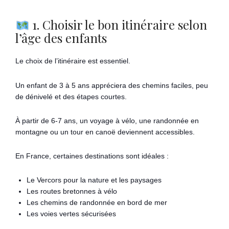
1. Choisir le bon itinéraire selon
l’âge des enfants
Le choix de l’itinéraire est essentiel.
Un enfant de 3 à 5 ans appréciera des chemins faciles, peu
de dénivelé et des étapes courtes.
À partir de 6-7 ans, un voyage à vélo, une randonnée en
montagne ou un tour en canoë deviennent accessibles.
En France, certaines destinations sont idéales :
Le Vercors pour la nature et les paysages
Les routes bretonnes à vélo
Les chemins de randonnée en bord de mer
Les voies vertes sécurisées