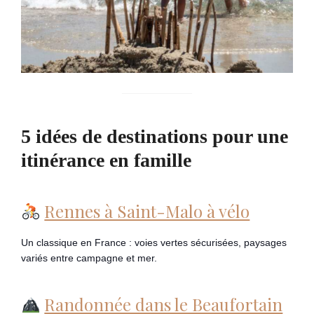
5 idées de destinations pour une
itinérance en famille
Rennes à Saint-Malo à vélo
Un classique en France : voies vertes sécurisées, paysages
variés entre campagne et mer.
Randonnée dans le Beaufortain