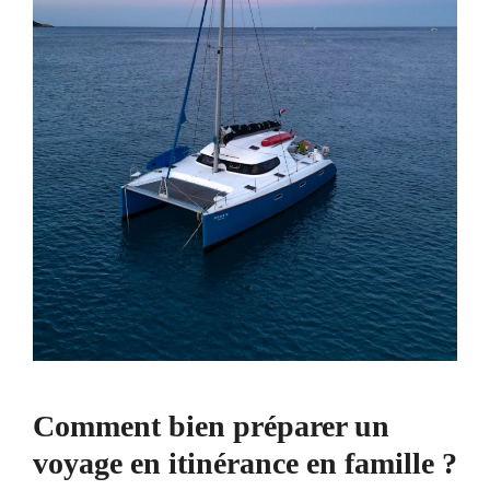
Comment bien préparer un
voyage en itinérance en famille ?