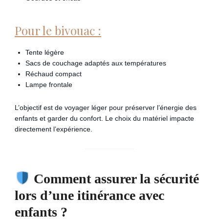
Pour le bivouac :
Tente légère
Sacs de couchage adaptés aux températures
Réchaud compact
Lampe frontale
L’objectif est de voyager léger pour préserver l’énergie des
enfants et garder du confort. Le choix du matériel impacte
directement l’expérience.
Comment assurer la sécurité
lors d’une itinérance avec
enfants ?