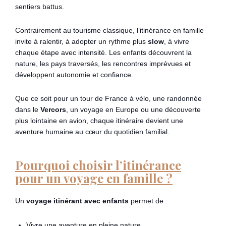
sentiers battus.
Contrairement au tourisme classique, l’itinérance en famille
invite à ralentir, à adopter un rythme plus
slow
, à vivre
chaque étape avec intensité. Les enfants découvrent la
nature, les pays traversés, les rencontres imprévues et
développent autonomie et confiance.
Que ce soit pour un tour de France à vélo, une randonnée
dans le
Vercors
, un voyage en Europe ou une découverte
plus lointaine en avion, chaque itinéraire devient une
aventure humaine au cœur du quotidien familial.
Pourquoi choisir l’itinérance
pour un voyage en famille ?
Un
voyage itinérant avec enfants
permet de :
Vivre une aventure en pleine nature