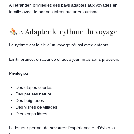
À l’étranger, privilégiez des pays adaptés aux voyages en
famille avec de bonnes infrastructures tourisme.
2. Adapter le rythme du voyage
Le rythme est la clé d’un voyage réussi avec enfants.
En itinérance, on avance chaque jour, mais sans pression.
Privilégiez :
Des étapes courtes
Des pauses nature
Des baignades
Des visites de villages
Des temps libres
La lenteur permet de savourer l’expérience et d’éviter la