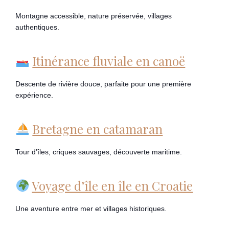
Montagne accessible, nature préservée, villages
authentiques.
Itinérance fluviale en canoë
Descente de rivière douce, parfaite pour une première
expérience.
Bretagne en catamaran
Tour d’îles, criques sauvages, découverte maritime.
Voyage d’île en île en Croatie
Une aventure entre mer et villages historiques.