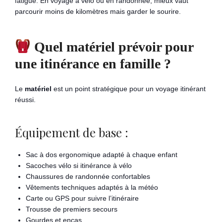
fatigue. En voyage à vélo ou en randonnée, mieux vaut
parcourir moins de kilomètres mais garder le sourire.
Quel matériel prévoir pour
une itinérance en famille ?
Le
matériel
est un point stratégique pour un voyage itinérant
réussi.
Équipement de base :
Sac à dos ergonomique adapté à chaque enfant
Sacoches vélo si itinérance à vélo
Chaussures de randonnée confortables
Vêtements techniques adaptés à la météo
Carte ou GPS pour suivre l’itinéraire
Trousse de premiers secours
Gourdes et encas