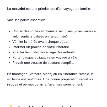
La
sécurité
est une priorité lors d’un voyage en famille.
Voici les points essentiels :
Choisir des routes et chemins sécurisés (voies vertes à
vélo, sentiers balisés en randonnée)
Vérifier la météo avant chaque départ
Informer un proche de votre itinéraire
Adapter les distances à l’âge des enfants
Porter casque obligatoire en voyage à vélo
Prévoir une trousse de secours complète
En montagne (Vercors, Alpes) ou en itinérance fluviale, la
vigilance est renforcée. Une bonne préparation réduit les
risques et permet de vivre l’aventure sereinement.