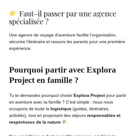
Faut-il passer par une agence
spécialisée ?
Une agence de voyage d’aventure facilite l’organisation,
sécurise l’itinéraire et rassure les parents pour une première
expérience.
Pourquoi partir avec Explora
Project en famille ?
Tu te demandes pourquoi choisir
Explora Project
pour partir
en aventure avec ta famille ? C’est simple : nous nous
occupons de toute la
logistique
(guides, itinéraires,
activités), tout en proposant des séjours
responsables et
respectueux de la nature
.