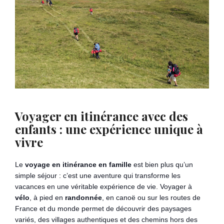
Voyager en itinérance avec des
enfants : une expérience unique à
vivre
Le
voyage en itinérance en famille
est bien plus qu’un
simple séjour : c’est une aventure qui transforme les
vacances en une véritable expérience de vie. Voyager à
vélo
, à pied en
randonnée
, en canoë ou sur les routes de
France et du monde permet de découvrir des paysages
variés, des villages authentiques et des chemins hors des