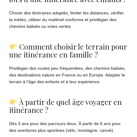
Choisir des itinéraires adaptés, limiter les distances, vérifier
la météo, utiliser du matériel conforme et privilégier des
chemins balisés ou voies vertes.
Comment choisir le terrain pour
une itinérance en famille ?
Privilégier des routes peu fréquentées, des chemins balisés,
des destinations nature en France ou en Europe. Adapter le
terrain à l’âge des enfants et à leur expérience.
À partir de quel âge voyager en
itinérance ?
Dès 3 ans pour des parcours doux. À partir de 6 ans pour
des aventures plus sportives (vélo, montagne, canoë).