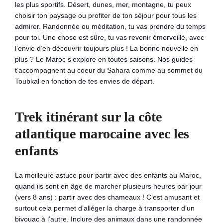
les plus sportifs. Désert, dunes, mer, montagne, tu peux
choisir ton paysage ou profiter de ton séjour pour tous les
admirer. Randonnée ou méditation, tu vas prendre du temps
pour toi. Une chose est sûre, tu vas revenir émerveillé, avec
l’envie d’en découvrir toujours plus ! La bonne nouvelle en
plus ? Le Maroc s’explore en toutes saisons. Nos guides
t’accompagnent au coeur du Sahara comme au sommet du
Toubkal en fonction de tes envies de départ.
Trek itinérant sur la côte
atlantique marocaine avec les
enfants
La meilleure astuce pour partir avec des enfants au Maroc,
quand ils sont en âge de marcher plusieurs heures par jour
(vers 8 ans) : partir avec des chameaux ! C’est amusant et
surtout cela permet d’alléger la charge à transporter d’un
bivouac à l’autre. Inclure des animaux dans une randonnée