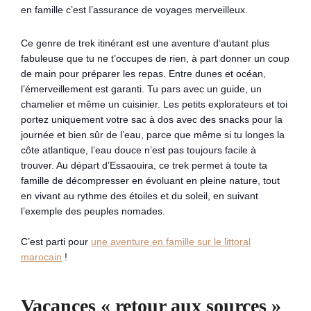
en famille c’est l’assurance de voyages merveilleux.
Ce genre de trek itinérant est une aventure d’autant plus
fabuleuse que tu ne t’occupes de rien, à part donner un coup
de main pour préparer les repas. Entre dunes et océan,
l’émerveillement est garanti. Tu pars avec un guide, un
chamelier et même un cuisinier. Les petits explorateurs et toi
portez uniquement votre sac à dos avec des snacks pour la
journée et bien sûr de l’eau, parce que même si tu longes la
côte atlantique, l’eau douce n’est pas toujours facile à
trouver. Au départ d’Essaouira, ce trek permet à toute ta
famille de décompresser en évoluant en pleine nature, tout
en vivant au rythme des étoiles et du soleil, en suivant
l’exemple des peuples nomades.
C’est parti pour
une aventure en famille sur le littoral
marocain
!
Vacances « retour aux sources »