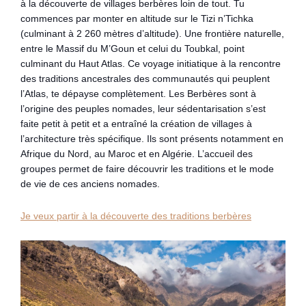
à la découverte de villages berbères loin de tout. Tu
commences par monter en altitude sur le Tizi n’Tichka
(culminant à 2 260 mètres d’altitude). Une frontière naturelle,
entre le Massif du M’Goun et celui du Toubkal, point
culminant du Haut Atlas. Ce voyage initiatique à la rencontre
des traditions ancestrales des communautés qui peuplent
l’Atlas, te dépayse complètement. Les Berbères sont à
l’origine des peuples nomades, leur sédentarisation s’est
faite petit à petit et a entraîné la création de villages à
l’architecture très spécifique. Ils sont présents notamment en
Afrique du Nord, au Maroc et en Algérie. L’accueil des
groupes permet de faire découvrir les traditions et le mode
de vie de ces anciens nomades.
Je veux partir à la découverte des traditions berbères