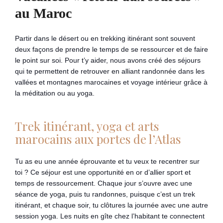
au Maroc
Partir dans le désert ou en trekking itinérant sont souvent
deux façons de prendre le temps de se ressourcer et de faire
le point sur soi. Pour t’y aider, nous avons créé des séjours
qui te permettent de retrouver en alliant randonnée dans les
vallées et montagnes marocaines et voyage intérieur grâce à
la méditation ou au yoga.
Trek itinérant, yoga et arts
marocains aux portes de l’Atlas
Tu as eu une année éprouvante et tu veux te recentrer sur
toi ? Ce séjour est une opportunité en or d’allier sport et
temps de ressourcement. Chaque jour s’ouvre avec une
séance de yoga, puis tu randonnes, puisque c’est un trek
itinérant, et chaque soir, tu clôtures la journée avec une autre
session yoga. Les nuits en gîte chez l’habitant te connectent