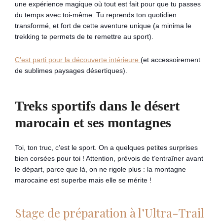
une expérience magique où tout est fait pour que tu passes
du temps avec toi-même. Tu reprends ton quotidien
transformé, et fort de cette aventure unique (a minima le
trekking te permets de te remettre au sport).
C’est parti pour la découverte intérieure
(et accessoirement
de sublimes paysages désertiques).
Treks sportifs dans le désert
marocain et ses montagnes
Toi, ton truc, c’est le sport. On a quelques petites surprises
bien corsées pour toi ! Attention, prévois de t’entraîner avant
le départ, parce que là, on ne rigole plus : la montagne
marocaine est superbe mais elle se mérite !
Stage de préparation à l’Ultra-Trail