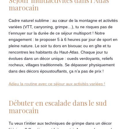
marocain
Cadre naturel sublime : au cœur de la montagne et activités
variées (VTT, canyoning, grimpe…), tu ne risques pas de
t’ennuyer sur la durée de ce séjour multisport ! Notre
engagement : te proposer 5 à 6 heures par jour de sport en
pleine nature. Le soir tu dors en bivouac ou en gîte et tu
rencontres les habitants du Haut-Atlas. Chaque jour tu
évolues dans un décor unique : oueds verdoyants, reliefs
rocheux, villages traditionnels. Se dépasser physiquement
dans des décors époustouflants, ça n’a pas de prix !
Adieu la routine avec ce séjour aux activités variées !
Débuter en escalade dans le sud
marocain
Tu veux t’initier aux techniques de grimpe dans un décor