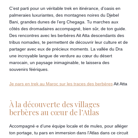
C’est parti pour un véritable trek en itinérance, d’oasis en
palmeraies luxuriantes, des montagnes noires du Djebel
Bani, grandes dunes de l’erg Chegaga. Tu marches aux
côtés des dromadaires accompagné, bien sûr, de ton guide.
Des rencontres avec les berbères Ait Atta descendants des
tribus nomades, te permettent de découvrir leur culture et de
partager avec eux de précieux moments. La vallée du Dra
une incroyable langue de verdure au cœur du désert
marocain, un paysage inimaginable, te laissera des
souvenirs féériques.
Je pars en trek au Maroc sur les traces des berbères
Ait Atta
À la découverte des villages
berbères au cœur de l’Atlas
Accompagné·e d’une équipe locale et de mules, pour alléger
ton portage, tu pars en immersion dans l’Atlas dans ce circuit