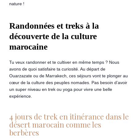
nature !
Randonnées et treks à la
découverte de la culture
marocaine
Tu veux randonner et te cultiver en même temps ? Nous
avons de quoi satisfaire ta curiosité. Au départ de
Ouarzazate ou de Marrakech, ces séjours vont te plonger au
cœur de la culture des peuples nomades. Pas besoin d’avoir
un super niveau en trek ou yoga pour vivre une belle
expérience.
4 jours de trek en itinérance dans le
désert marocain comme les
berbères