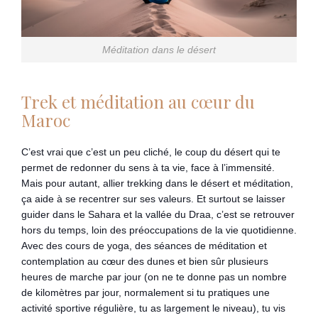
Méditation dans le désert
Trek et méditation au cœur du
Maroc
C’est vrai que c’est un peu cliché, le coup du désert qui te
permet de redonner du sens à ta vie, face à l’immensité.
Mais pour autant, allier trekking dans le désert et méditation,
ça aide à se recentrer sur ses valeurs. Et surtout se laisser
guider dans le Sahara et la vallée du Draa, c’est se retrouver
hors du temps, loin des préoccupations de la vie quotidienne.
Avec des cours de yoga, des séances de méditation et
contemplation au cœur des dunes et bien sûr plusieurs
heures de marche par jour (on ne te donne pas un nombre
de kilomètres par jour, normalement si tu pratiques une
activité sportive régulière, tu as largement le niveau), tu vis