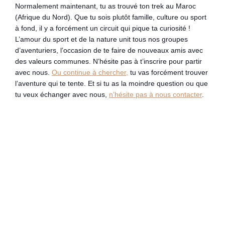
Normalement maintenant, tu as trouvé ton trek au Maroc
(Afrique du Nord). Que tu sois plutôt famille, culture ou sport
à fond, il y a forcément un circuit qui pique ta curiosité !
L’amour du sport et de la nature unit tous nos groupes
d’aventuriers, l’occasion de te faire de nouveaux amis avec
des valeurs communes. N’hésite pas à t’inscrire pour partir
avec nous.
Ou continue à chercher,
tu vas forcément trouver
l’aventure qui te tente. Et si tu as la moindre question ou que
tu veux échanger avec nous,
n’hésite pas à nous contacter
.