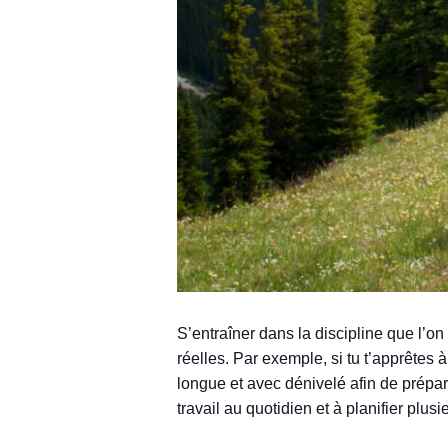
S’entraîner dans la discipline que l’
réelles. Par exemple, si tu t’apprêtes
longue et avec dénivelé afin de prépare
travail au quotidien et à planifier plu