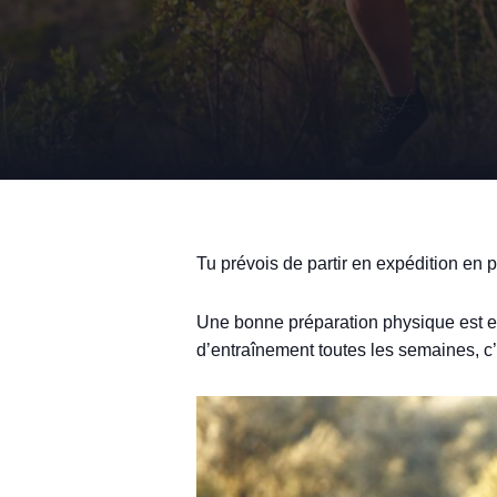
Tu prévois de partir en expédition en p
Une bonne préparation physique est esse
d’entraînement toutes les semaines, 