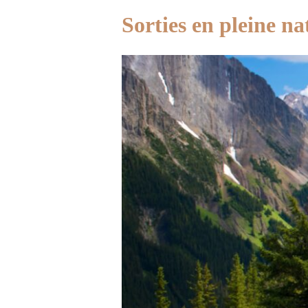
Sorties en pleine na