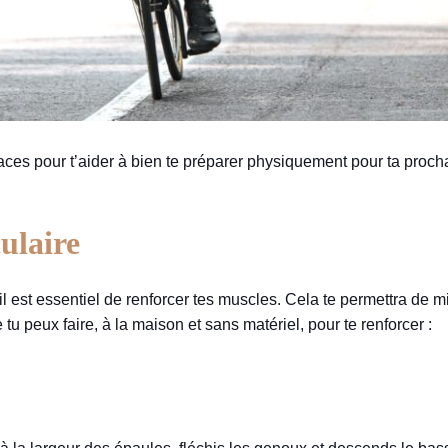
caces pour t’aider à bien te préparer physiquement pour ta proc
ulaire
l est essentiel de renforcer tes muscles. Cela te permettra de m
tu peux faire, à la maison et sans matériel, pour te renforcer :