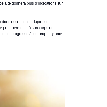
cela te donnera plus d’indications sur
st donc essentiel d’adapter son
re pour permettre à son corps de
bles et progresse à ton propre rythme