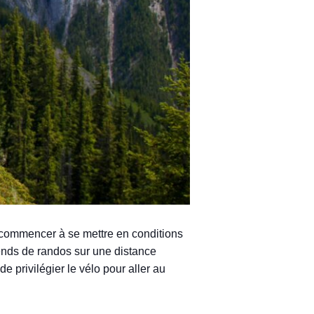
 commencer à se mettre en conditions
-ends de randos sur une distance
e privilégier le vélo pour aller au