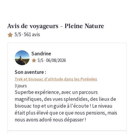
Avis de voyageurs -
Pleine Nature
5
/5 ·
561
avis
Sandrine
5
/5 ·
06/08/2026
Son aventure :
Trek et bivouac d'altitude dans les Pyrénées
3
jours
Superbe expérience, avec un parcours
magnifiques, des vues splendides, des lieux de
bivouac top et un guide à l'écoute ! Le niveau
était plus élevé que ce que nous pensions, mais
nous avons adoré nous dépasser !