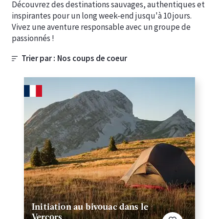
Découvrez des destinations sauvages, authentiques et
inspirantes pour un long week-end jusqu'à 10 jours.
Vivez une aventure responsable avec un groupe de
passionnés !
Trier par :
Initiation au bivouac dans le
Vercors