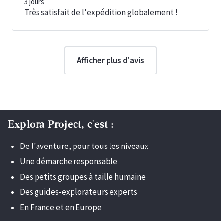
3
jours
Très satisfait de l'expédition globalement !
Afficher plus d'avis
Explora Project, c'est :
De l'aventure, pour tous les niveaux
Une démarche responsable
Des petits groupes à taille humaine
Des guides-explorateurs experts
En France et en Europe