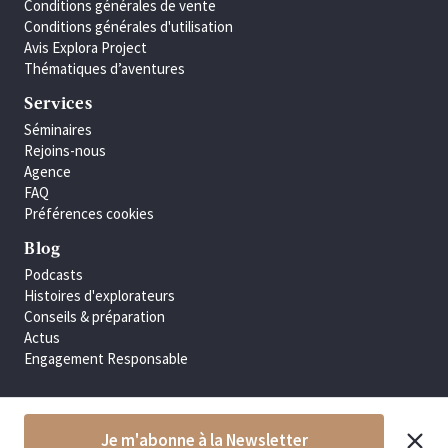
Conditions générales de vente
Conditions générales d'utilisation
Avis Explora Project
Thématiques d’aventures
Services
Séminaires
Rejoins-nous
Agence
FAQ
Préférences cookies
Blog
Podcasts
Histoires d'explorateurs
Conseils & préparation
Actus
Engagement Responsable
Je m'abonne à la Newsletter