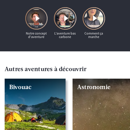
Autres aventures à découvrir
Bivouac
Astronomie