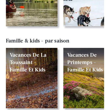
Famille & kids - par saison
Vacances De La
Vacances De
Toussaint -
Printemps -
Famille Et Kids
Famille Et Kids