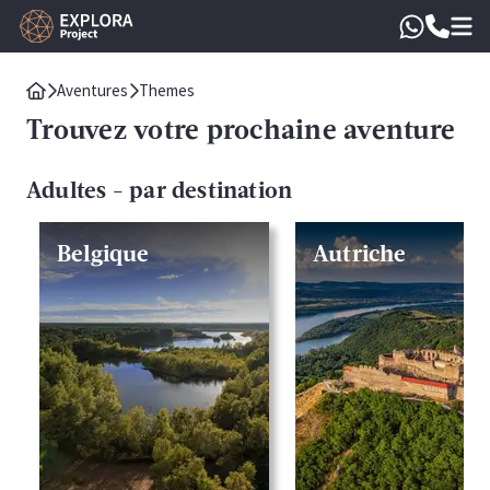
Aventures
Themes
Trouvez votre prochaine aventure
Adultes - par destination
Belgique
Autriche