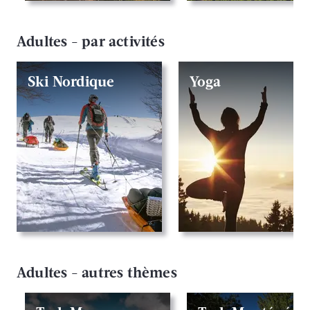
Adultes - par activités
Ski Nordique
Yoga
Adultes - autres thèmes