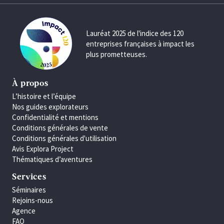
Lauréat 2025 de l'indice des 120
entreprises françaises à impact les
plus prometteuses.
À propos
L’histoire et l’équipe
Nos guides explorateurs
Confidentialité et mentions
Conditions générales de vente
Conditions générales d'utilisation
Avis Explora Project
Thématiques d’aventures
Services
Séminaires
Rejoins-nous
Agence
FAQ