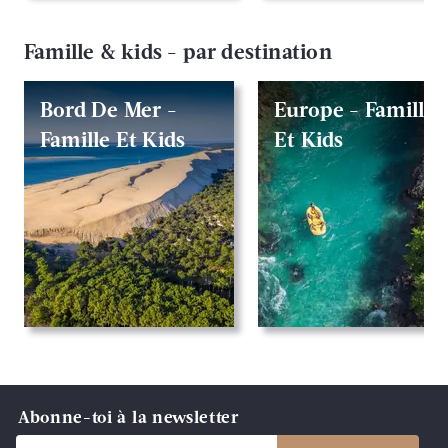
Famille & kids - par destination
Bord De Mer -
Europe - Famille
Famille Et Kids
Et Kids
Abonne-toi à la newsletter