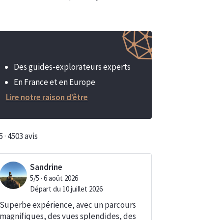
Des guides-explorateurs experts
En France et en Europe
Lire notre raison d’être
5 · 4503 avis
Sandrine
5/5 · 6 août 2026
Départ du 10 juillet 2026
Superbe expérience, avec un parcours
magnifiques, des vues splendides, des