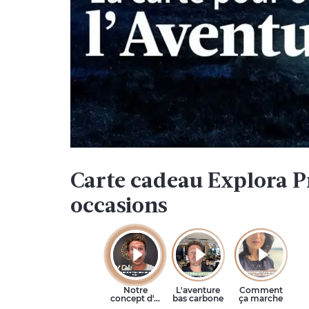
Carte cadeau Explora Pr
occasions