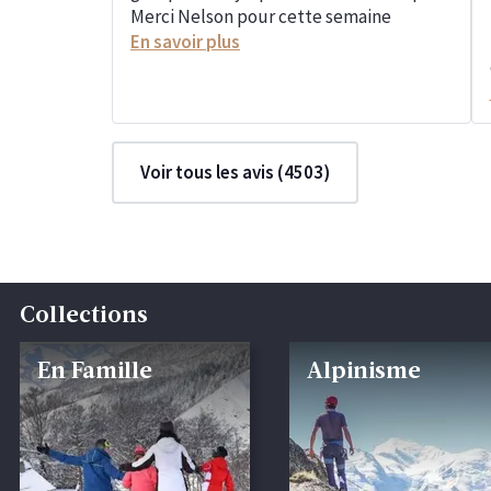
Merci Nelson pour cette semaine
En savoir plus
Voir tous les avis (4503)
Collections
En Famille
Alpinisme