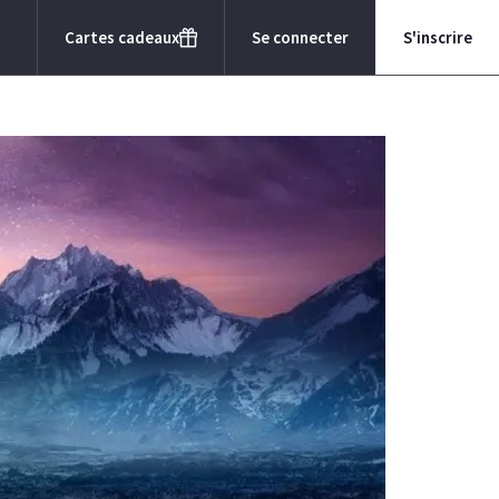
Cartes cadeaux
Se connecter
S'inscrire