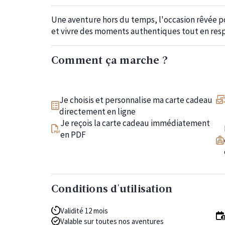
Une aventure hors du temps, l'occasion rêvée po
et vivre des moments authentiques tout en res
Comment ça marche ?
Je choisis et personnalise ma carte cadeau
directement en ligne
Je reçois la carte cadeau immédiatement
en PDF
Conditions d'utilisation
Validité 12 mois
Valable sur toutes nos aventures