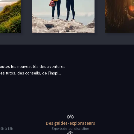
outes les nouveautés des aventures
es tutos, des conseils, de l’inspi...
Des guides-explorateurs
 9h à 18h
Experts de leur discipline