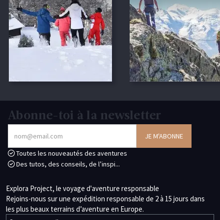
Abonne-toi à la newsletter
Toutes les nouveautés des aventures
Des tutos, des conseils, de l’inspi...
Explora Project, le voyage d'aventure responsable
Rejoins-nous sur une expédition responsable de 2 à 15 jours dans
les plus beaux terrains d’aventure en Europe.