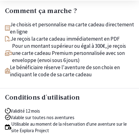
Comment ça marche ?
Je choisis et personnalise ma carte cadeau directement
en ligne
Je reçois la carte cadeau immédiatement en PDF
Pour un montant supérieur ou égal à 300€, je reçois
une carte cadeau Premium personnalisée avec son
enveloppe (envoi sous 6 jours)
Le bénéficiaire réserve l'aventure de son choix en
indiquant le code de sa carte cadeau
Conditions d'utilisation
Validité 12 mois
Valable sur toutes nos aventures
Utilisable au moment de la réservation d'une aventure sur le
site Explora Project