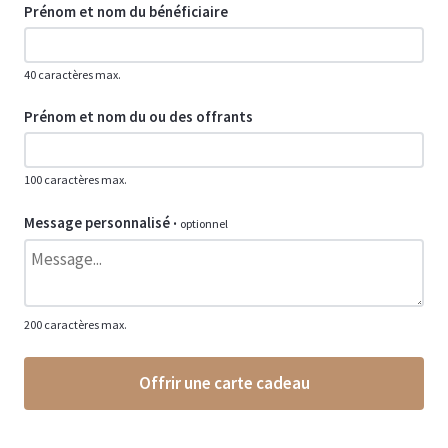
Prénom et nom du bénéficiaire
40 caractères max.
Prénom et nom du ou des offrants
100 caractères max.
Message personnalisé
·
optionnel
200 caractères max.
Offrir une carte cadeau