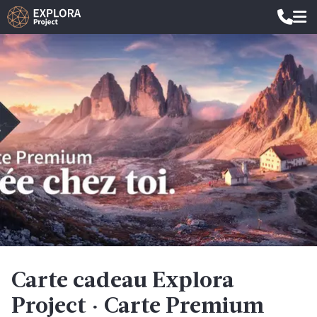
Carte cadeau Explora
Project · Carte Premium