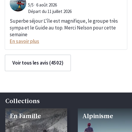
5/5 · 6 août 2026
Départ du 11 juillet 2026
Superbe séjour L'île est magnifique, le groupe très
sympa et le Guide au top. Merci Nelson pour cette
semaine
En savoir plus
Voir tous les avis (4502)
Collections
En Famille
Alpinisme