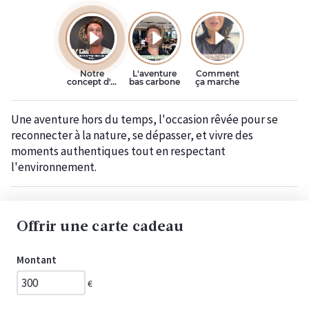
Une aventure hors du temps, l'occasion rêvée pour se
reconnecter à la nature, se dépasser, et vivre des
moments authentiques tout en respectant
l'environnement.
Offrir une carte cadeau
Montant
€