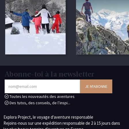
Abonne-toi à la newsletter
Toutes les nouveautés des aventures
Des tutos, des conseils, de l’inspi...
Explora Project, le voyage d'aventure responsable
Rejoins-nous sur une expédition responsable de 2 à 15 jours dans