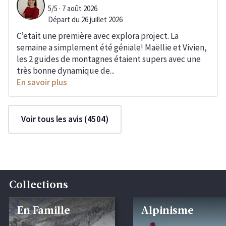
5/5 · 7 août 2026
Départ du 26 juillet 2026
C’etait une première avec explora project. La
semaine a simplement été géniale! Maëllie et Vivien,
les 2 guides de montagnes étaient supers avec une
très bonne dynamique de...
En savoir plus
Voir tous les avis (4504)
Collections
En Famille
Alpinisme