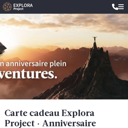
Carte cadeau Explora
Project · Anniversaire