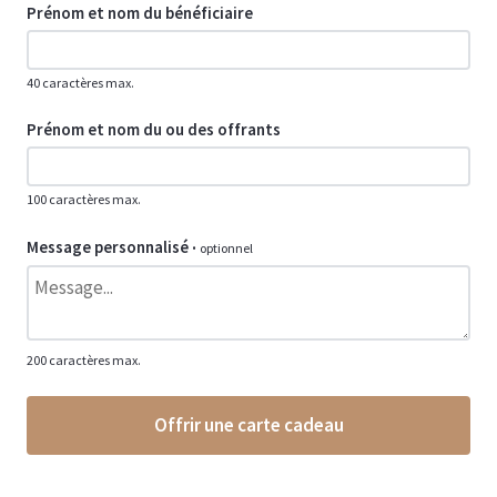
Prénom et nom du bénéficiaire
40 caractères max.
Prénom et nom du ou des offrants
100 caractères max.
Message personnalisé
·
optionnel
200 caractères max.
Offrir une carte cadeau