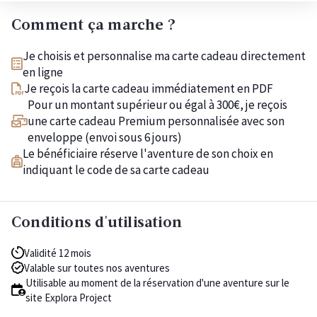
Comment ça marche ?
Je choisis et personnalise ma carte cadeau directement
en ligne
Je reçois la carte cadeau immédiatement en PDF
Pour un montant supérieur ou égal à 300€, je reçois
une carte cadeau Premium personnalisée avec son
enveloppe (envoi sous 6 jours)
Le bénéficiaire réserve l'aventure de son choix en
indiquant le code de sa carte cadeau
Conditions d'utilisation
Validité 12 mois
Valable sur toutes nos aventures
Utilisable au moment de la réservation d'une aventure sur le
site Explora Project