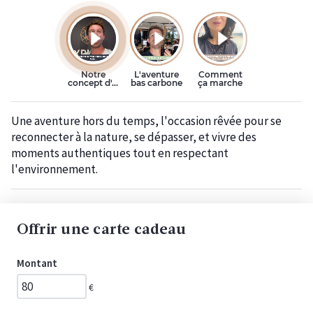
Une aventure hors du temps, l'occasion rêvée pour se
reconnecter à la nature, se dépasser, et vivre des
moments authentiques tout en respectant
l'environnement.
Offrir une carte cadeau
Montant
€