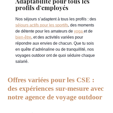
Adaptabilité pour tous les
profils d’employés
Nos séjours s’adaptent à tous les profils : des
séjours actifs pour les sportifs
, des moments
de détente pour les amateurs de
yoga
et de
bien-être
, et des activités variées pour
répondre aux envies de chacun. Que tu sois
en quête d’adrénaline ou de tranquillité, nos
voyages outdoor ont de quoi séduire chaque
salarié.
Offres variées pour les CSE :
des expériences sur-mesure avec
notre agence de voyage outdoor