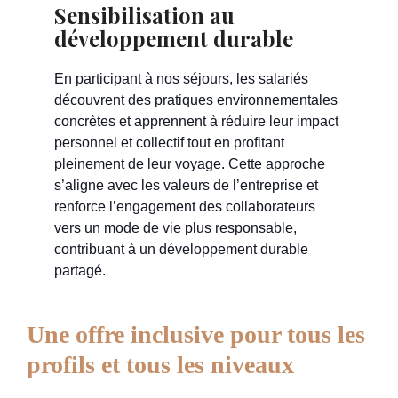
Sensibilisation au
développement durable
En participant à nos séjours, les salariés
découvrent des pratiques environnementales
concrètes et apprennent à réduire leur impact
personnel et collectif tout en profitant
pleinement de leur voyage. Cette approche
s’aligne avec les valeurs de l’entreprise et
renforce l’engagement des collaborateurs
vers un mode de vie plus responsable,
contribuant à un développement durable
partagé.
Une offre inclusive pour tous les
profils et tous les niveaux