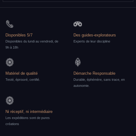
Disponibles 5/7
Des guides-explorateurs
Disponibles du lundi au vendredi, de
Experts de leur discipline
9h à 18h
Matériel de qualité
Démarche Responsable
Testé, éprouvé, certifié.
Durable, éphémère, sans trace, en
autonomie.
Ni réceptif, ni intermédiaire
Les expéditions sont de pures
créations