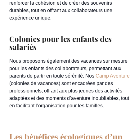
renforcer la cohésion et de créer des souvenirs
durables, tout en offrant aux collaborateurs une
expérience unique.
Colonies pour les enfants des
salariés
Nous proposons également des vacances sur mesure
pour les enfants des collaborateurs, permettant aux
parents de partir en toute sérénité. Nos
Camp Aventure
(colonies de vacances) sont encadrées par des
professionnels, offrant aux plus jeunes des activités
adaptées et des moments d’aventure inoubliables, tout
en facilitant l’organisation pour les familles.
Les bénéfices écologiques d’un