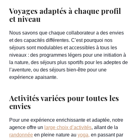
Voyages adaptés à chaque profil
et niveau
Nous savons que chaque collaborateur a des envies
et des capacités différentes. C’est pourquoi nos
séjours sont modulables et accessibles à tous les
niveaux : des programmes légers pour une initiation à
la nature, des séjours plus sportifs pour les adeptes de
l’aventure, ou des séjours bien-être pour une
expérience apaisante.
Activités variées pour toutes les
envies
Pour une expérience enrichissante et adaptée, notre
agence offre un
large choix d’activités
, allant de la
randonnée
en pleine nature au
yoga,
en passant par