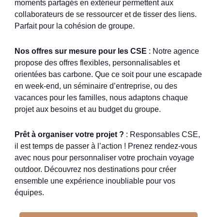
moments partagés en extérieur permettent aux
collaborateurs de se ressourcer et de tisser des liens.
Parfait pour la cohésion de groupe.
Nos offres sur mesure pour les CSE
: Notre agence
propose des offres flexibles, personnalisables et
orientées bas carbone. Que ce soit pour une escapade
en week-end, un séminaire d’entreprise, ou des
vacances pour les familles, nous adaptons chaque
projet aux besoins et au budget du groupe.
Prêt à organiser votre projet ?
: Responsables CSE,
il est temps de passer à l’action ! Prenez rendez-vous
avec nous pour personnaliser votre prochain voyage
outdoor. Découvrez nos destinations pour créer
ensemble une expérience inoubliable pour vos
équipes.