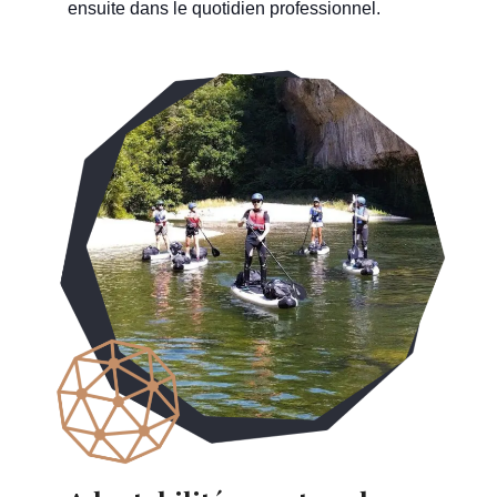
ensuite dans le quotidien professionnel.