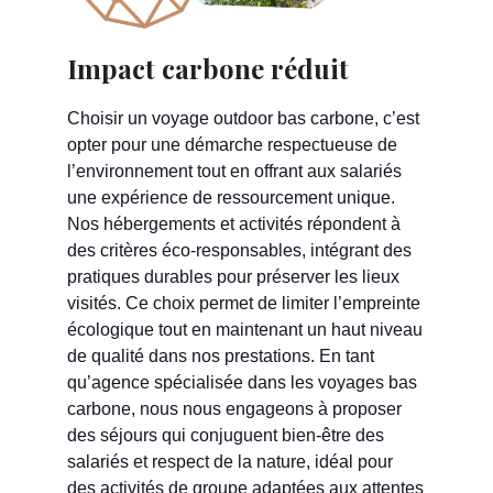
Impact carbone réduit
Choisir un voyage outdoor bas carbone, c’est
opter pour une démarche respectueuse de
l’environnement tout en offrant aux salariés
une expérience de ressourcement unique.
Nos hébergements et activités répondent à
des critères éco-responsables, intégrant des
pratiques durables pour préserver les lieux
visités. Ce choix permet de limiter l’empreinte
écologique tout en maintenant un haut niveau
de qualité dans nos prestations. En tant
qu’agence spécialisée dans les voyages bas
carbone, nous nous engageons à proposer
des séjours qui conjuguent bien-être des
salariés et respect de la nature, idéal pour
des activités de groupe adaptées aux attentes