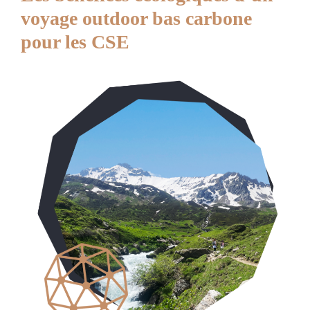
voyage outdoor bas carbone
pour les CSE