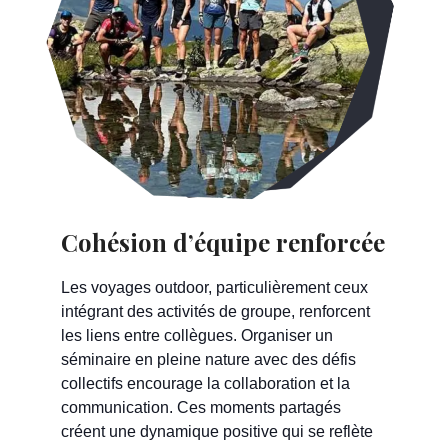
Cohésion d’équipe renforcée
Les voyages outdoor, particulièrement ceux
intégrant des activités de groupe, renforcent
les liens entre collègues. Organiser un
séminaire en pleine nature avec des défis
collectifs encourage la collaboration et la
communication. Ces moments partagés
créent une dynamique positive qui se reflète