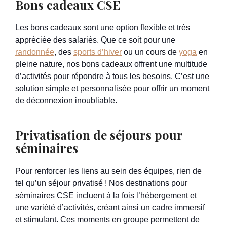
Bons cadeaux CSE
Les bons cadeaux sont une option flexible et très
appréciée des salariés. Que ce soit pour une
randonnée
, des
sports d’hiver
ou un cours de
yoga
en
pleine nature, nos bons cadeaux offrent une multitude
d’activités pour répondre à tous les besoins. C’est une
solution simple et personnalisée pour offrir un moment
de déconnexion inoubliable.
Privatisation de séjours pour
séminaires
Pour renforcer les liens au sein des équipes, rien de
tel qu’un séjour privatisé ! Nos destinations pour
séminaires CSE incluent à la fois l’hébergement et
une variété d’activités, créant ainsi un cadre immersif
et stimulant. Ces moments en groupe permettent de