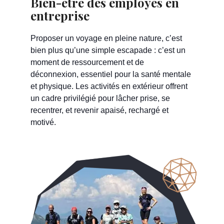
Bien-être des employés en
entreprise
Proposer un voyage en pleine nature, c’est
bien plus qu’une simple escapade : c’est un
moment de ressourcement et de
déconnexion, essentiel pour la santé mentale
et physique. Les activités en extérieur offrent
un cadre privilégié pour lâcher prise, se
recentrer, et revenir apaisé, rechargé et
motivé.