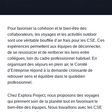
Pour favoriser la cohésion et le bien-être des
collaborateurs, les voyages et les activités outdoor
sont une véritable bouffée d’air frais pour les CSE. Ces
expériences permettent aux équipes de déconnecter,
de se ressourcer et de renforcer les liens entre
collègues, loin du cadre professionnel habituel. En
organisant des séjours en plein air, le Comité
d’Entreprise répond à la demande croissante de
retrouver sens et équilibre dans le quotidien
professionnel.
Chez Explora Project, nous proposons des voyages
qui prennent soin de la planète tout en favorisant le
bien-être des équipes. Nous travaillons avec les CSE