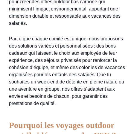
pour créer des offres outdoor bas carbone qui
minimisent l’impact environnemental, apportant une
dimension durable et responsable aux vacances des
salariés.
Parce que chaque comité est unique, nous proposons
des solutions variées et personnalisées : des bons
cadeaux qui laissent le choix aux employés de leur
expérience, des séjours privatisés pour renforcer la
cohésion d’équipe, et même des colonies de vacances
organisées pour les enfants des salariés. Que tu
souhaites un week-end de détente en pleine nature ou
une aventure en groupe, nos offres s’adaptent aux
envies et besoins de chacun, pour garantir des
prestations de qualité.
Pourquoi les voyages outdoor