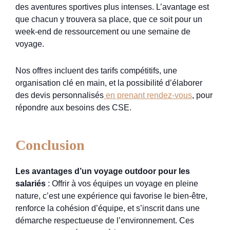
des aventures sportives plus intenses. L’avantage est
que chacun y trouvera sa place, que ce soit pour un
week-end de ressourcement ou une semaine de
voyage.
Nos offres incluent des tarifs compétitifs, une
organisation clé en main, et la possibilité d’élaborer
des devis personnalisés
en prenant rendez-vous
, pour
répondre aux besoins des CSE.
Conclusion
Les avantages d’un voyage outdoor pour les
salariés
: Offrir à vos équipes un voyage en pleine
nature, c’est une expérience qui favorise le bien-être,
renforce la cohésion d’équipe, et s’inscrit dans une
démarche respectueuse de l’environnement. Ces