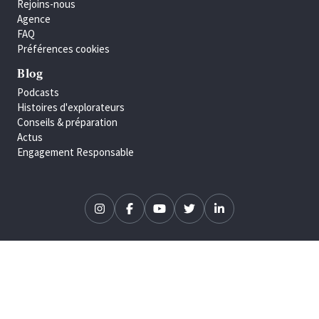
Rejoins-nous
Agence
FAQ
Préférences cookies
Blog
Podcasts
Histoires d'explorateurs
Conseils & préparation
Actus
Engagement Responsable