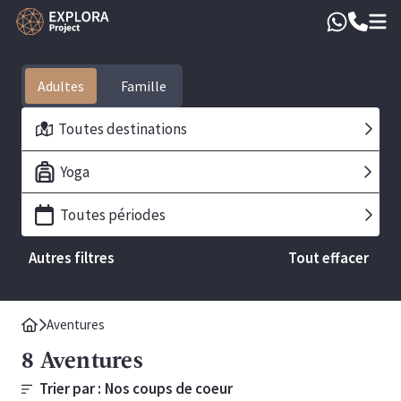
Adultes
Toutes destinations
Yoga
Toutes périodes
Autres filtres
Tout effacer
Aventures
8
Aventures
Trier par :