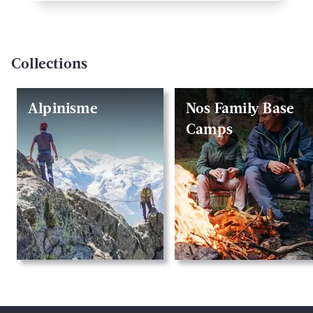
Collections
Alpinisme
Nos Family Base
Camps