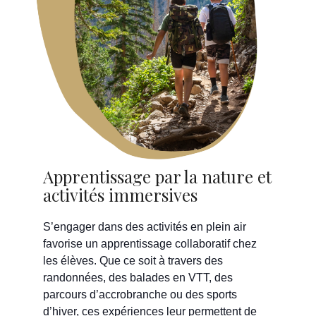
Apprentissage par la nature et
activités immersives
S’engager dans des activités en plein air
favorise un apprentissage collaboratif chez
les élèves. Que ce soit à travers des
randonnées, des balades en VTT, des
parcours d’accrobranche ou des sports
d’hiver, ces expériences leur permettent de