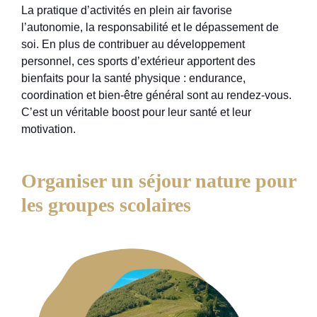
La pratique d’activités en plein air favorise
l’autonomie, la responsabilité et le dépassement de
soi. En plus de contribuer au développement
personnel, ces sports d’extérieur apportent des
bienfaits pour la santé physique : endurance,
coordination et bien-être général sont au rendez-vous.
C’est un véritable boost pour leur santé et leur
motivation.
Organiser un séjour nature pour
les groupes scolaires