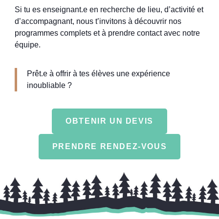
Si tu es enseignant.e en recherche de lieu, d’activité et
d’accompagnant, nous t’invitons à découvrir nos
programmes complets et à prendre contact avec notre
équipe.
Prêt.e à offrir à tes élèves une expérience
inoubliable ?
OBTENIR UN DEVIS
PRENDRE RENDEZ-VOUS