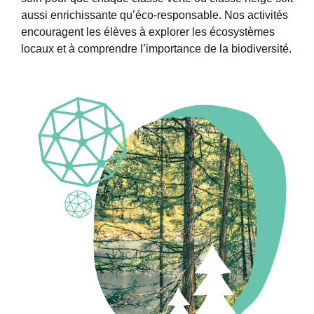
aussi enrichissante qu’éco-responsable. Nos activités
encouragent les élèves à explorer les écosystèmes
locaux et à comprendre l’importance de la biodiversité.