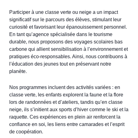
Participer à une classe verte ou neige a un impact
significatif sur le parcours des élèves, stimulant leur
curiosité et favorisant leur épanouissement personnel.
En tant qu’agence spécialisée dans le tourisme
durable, nous proposons des voyages scolaires bas
carbone qui allient sensibilisation à l’environnement et
pratiques éco-responsables. Ainsi, nous contribuons à
l’éducation des jeunes tout en préservant notre
planète.
Nos programmes incluent des activités variées : en
classe verte, les enfants explorent la faune et la flore
lors de randonnées et d’ateliers, tandis qu’en classe
neige, ils s’initient aux sports d’hiver comme le ski et la
raquette. Ces expériences en plein air renforcent la
confiance en soi, les liens entre camarades et l’esprit
de coopération.