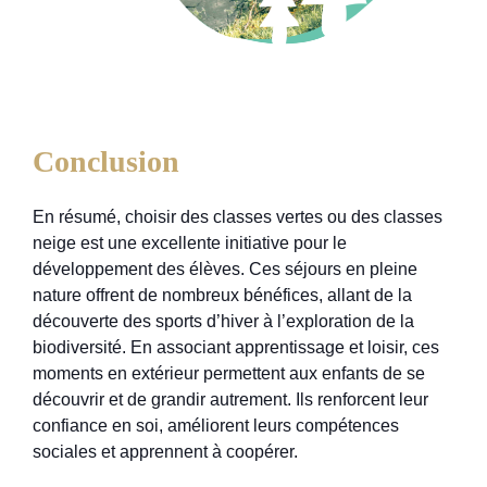
Conclusion
En résumé, choisir des classes vertes ou des classes
neige est une excellente initiative pour le
développement des élèves. Ces séjours en pleine
nature offrent de nombreux bénéfices, allant de la
découverte des sports d’hiver à l’exploration de la
biodiversité. En associant apprentissage et loisir, ces
moments en extérieur permettent aux enfants de se
découvrir et de grandir autrement. Ils renforcent leur
confiance en soi, améliorent leurs compétences
sociales et apprennent à coopérer.