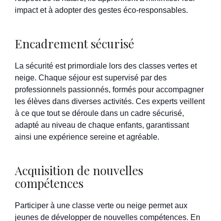
impact et à adopter des gestes éco-responsables.
Encadrement sécurisé
La sécurité est primordiale lors des classes vertes et
neige. Chaque séjour est supervisé par des
professionnels passionnés, formés pour accompagner
les élèves dans diverses activités. Ces experts veillent
à ce que tout se déroule dans un cadre sécurisé,
adapté au niveau de chaque enfants, garantissant
ainsi une expérience sereine et agréable.
Acquisition de nouvelles
compétences
Participer à une classe verte ou neige permet aux
jeunes de développer de nouvelles compétences. En