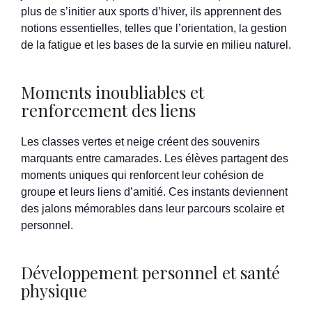
plus de s’initier aux sports d’hiver, ils apprennent des
notions essentielles, telles que l’orientation, la gestion
de la fatigue et les bases de la survie en milieu naturel.
Moments inoubliables et
renforcement des liens
Les classes vertes et neige créent des souvenirs
marquants entre camarades. Les élèves partagent des
moments uniques qui renforcent leur cohésion de
groupe et leurs liens d’amitié. Ces instants deviennent
des jalons mémorables dans leur parcours scolaire et
personnel.
Développement personnel et santé
physique