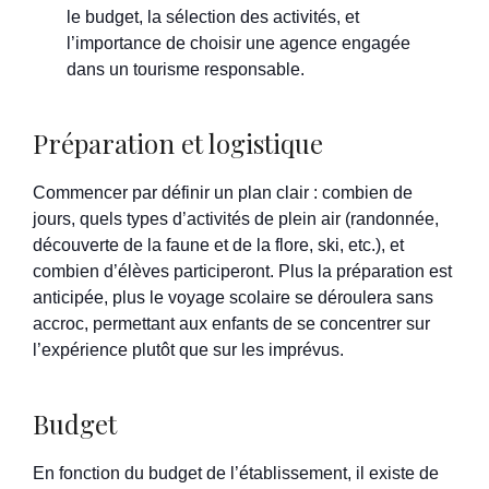
le budget, la sélection des activités, et
l’importance de choisir une agence engagée
dans un tourisme responsable.
Préparation et logistique
Commencer par définir un plan clair : combien de
jours, quels types d’activités de plein air (randonnée,
découverte de la faune et de la flore, ski, etc.), et
combien d’élèves participeront. Plus la préparation est
anticipée, plus le voyage scolaire se déroulera sans
accroc, permettant aux enfants de se concentrer sur
l’expérience plutôt que sur les imprévus.
Budget
En fonction du budget de l’établissement, il existe de