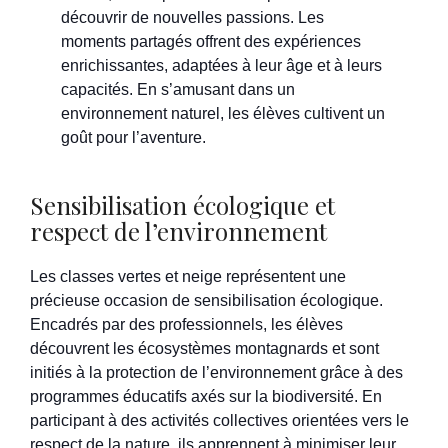
découvrir de nouvelles passions. Les
moments partagés offrent des expériences
enrichissantes, adaptées à leur âge et à leurs
capacités. En s’amusant dans un
environnement naturel, les élèves cultivent un
goût pour l’aventure.
Sensibilisation écologique et
respect de l’environnement
Les classes vertes et neige représentent une
précieuse occasion de sensibilisation écologique.
Encadrés par des professionnels, les élèves
découvrent les écosystèmes montagnards et sont
initiés à la protection de l’environnement grâce à des
programmes éducatifs axés sur la biodiversité. En
participant à des activités collectives orientées vers le
respect de la nature, ils apprennent à minimiser leur