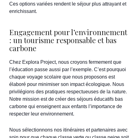
Ces options variées rendent le séjour plus attrayant et
enrichissant.
Engagement pour l’environnement
: un tourisme responsable et bas
carbone
Chez Explora Project, nous croyons fermement que
l’éducation passe aussi par l’exemple. C’est pourquoi
chaque voyage scolaire que nous proposons est
élaboré pour minimiser son impact écologique. Nous
privilégions des pratiques respectueuses de la nature.
Notre mission est de créer des séjours éducatifs bas
carbone qui enseignent aux enfants l’importance de
respecter leur environnement.
Nous sélectionnons nos itinéraires et partenaires avec
soin pour que chaque classe verte ou classe neige soit