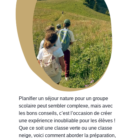
Planifier un séjour nature pour un groupe
scolaire peut sembler complexe, mais avec
les bons conseils, c’est l’occasion de créer
une expérience inoubliable pour les élèves !
Que ce soit une classe verte ou une classe
neige, voici comment aborder la préparation,