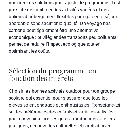
nombreuses solutions pour ajuster le programme. Il est
possible de combiner des activités variées et des
options d’hébergement flexibles pour garder le séjour
abordable sans sacrifier la qualité. Un voyage bas
carbone peut également être une alternative
économique : privilégier des transports peu polluants
permet de réduire l’impact écologique tout en
optimisant les coûts.
Sélection du programme en
fonction des intérêts
Choisir les bonnes activités outdoor pour ton groupe
scolaire est essentiel pour s’assurer que tous les
élèves soient engagés et enthousiastes. Renseigne-toi
sur les préférences des enfants et varie les activités
pour convenir à tous les goûts : randonnées, ateliers
pratiques, découvertes culturelles et sports d’hiver…