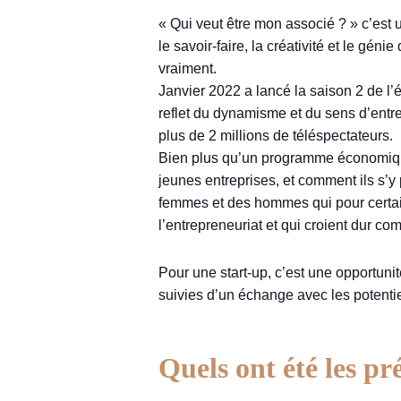
« Qui veut être mon associé ? » c’est
le savoir-faire, la créativité et le gén
vraiment.
Janvier 2022 a lancé la saison 2 de l
reflet du dynamisme et du sens d’entr
plus de 2 millions de téléspectateurs.
Bien plus qu’un programme économique,
jeunes entreprises, et comment ils s’y
femmes et des hommes qui pour certain
l’entrepreneuriat et qui croient dur com
Pour une start-up, c’est une opportuni
suivies d’un échange avec les potentiel
Quels ont été les pr