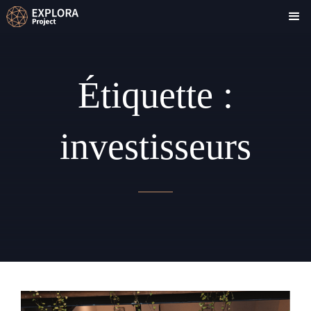
Étiquette :
investisseurs