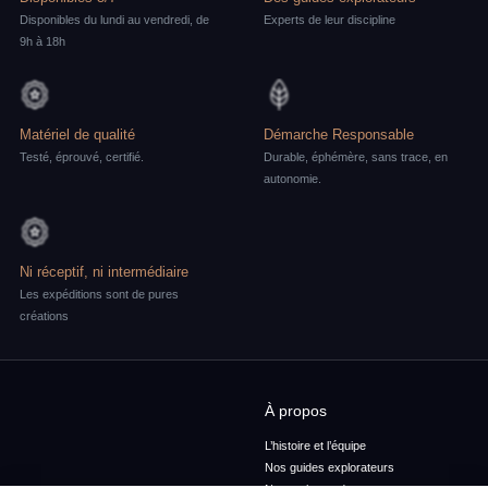
Disponibles du lundi au vendredi, de
Experts de leur discipline
9h à 18h
Matériel de qualité
Démarche Responsable
Testé, éprouvé, certifié.
Durable, éphémère, sans trace, en
autonomie.
Ni réceptif, ni intermédiaire
Les expéditions sont de pures
créations
À propos
L’histoire et l’équipe
Nos guides explorateurs