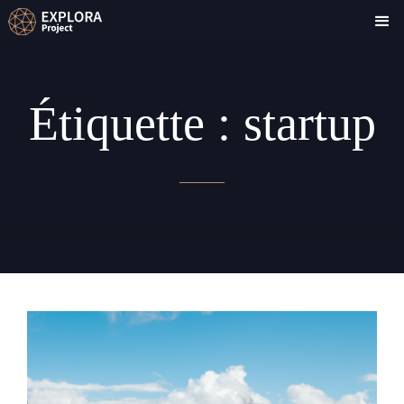
Étiquette :
startup