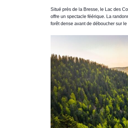
Situé près de la Bresse, le Lac des Co
offre un spectacle féérique. La randonn
forêt dense avant de déboucher sur le 