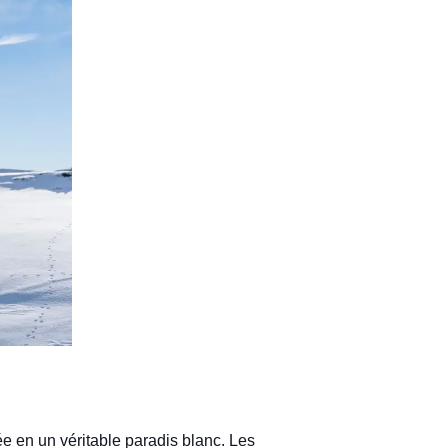
lée en un véritable paradis blanc. Les