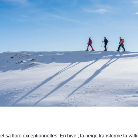
et sa flore exceptionnelles. En hiver, la neige transforme la val