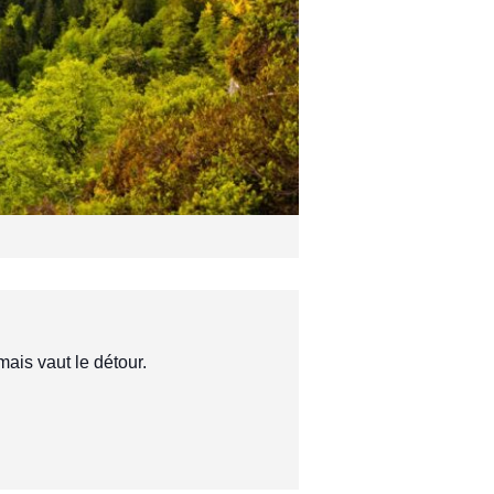
mais vaut le détour.