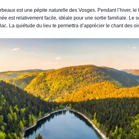
rbeaux est une pépite naturelle des Vosges. Pendant l’hiver, le 
ée est relativement facile, idéale pour une sortie familiale. Le 
lac. La quiétude du lieu te permettra d’apprécier le chant des o