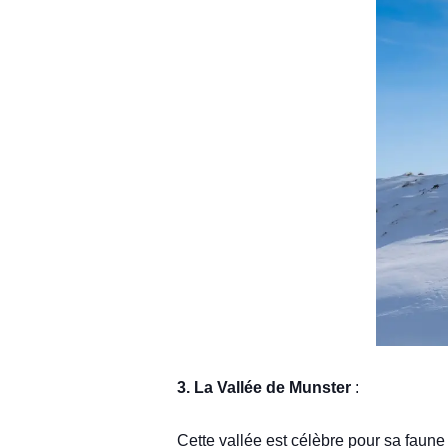
3. La Vallée de Munster
:
Cette vallée est célèbre pour sa faune 