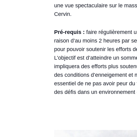
une vue spectaculaire sur le mass
Cervin.
Pré-requis :
faire régulièrement u
raison d’au moins 2 heures par 
pour pouvoir soutenir les effort
L’objectif est d’atteindre un somme
impliquera des efforts plus soute
des conditions d’enneigement et m
essentiel de ne pas avoir peur du v
des défis dans un environnement 