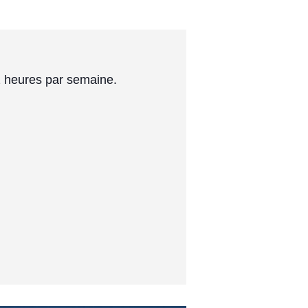
2 heures par semaine.
