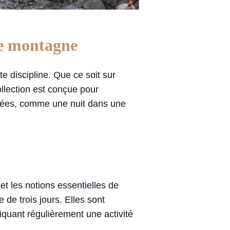
de montagne
te discipline. Que ce soit sur
ollection est conçue pour
riées, comme une nuit dans une
 et les notions essentielles de
 de trois jours. Elles sont
tiquant régulièrement une activité