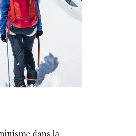
lpinisme dans la