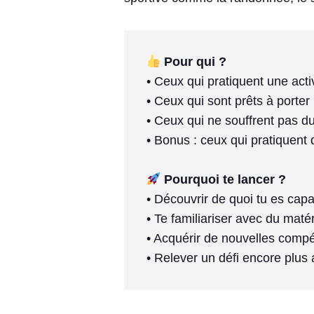
Pour qui ? 
• Ceux qui pratiquent une acti
• Ceux qui sont prêts à porter
• Ceux qui ne souffrent pas du 
 Pourquoi te lancer ?
• Découvrir de quoi tu es capab
• Te familiariser avec du matéri
• Acquérir de nouvelles compé
• Relever un défi encore plus 