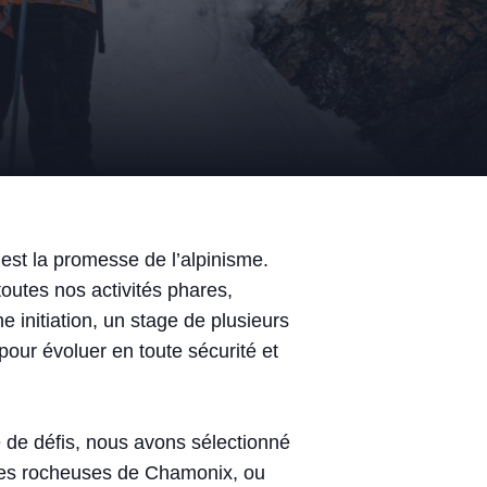
est la promesse de l’alpinisme.
toutes nos activités phares,
 initiation, un stage de plusieurs
pour évoluer en toute sécurité et
e de défis, nous avons sélectionné
rêtes rocheuses de Chamonix, ou