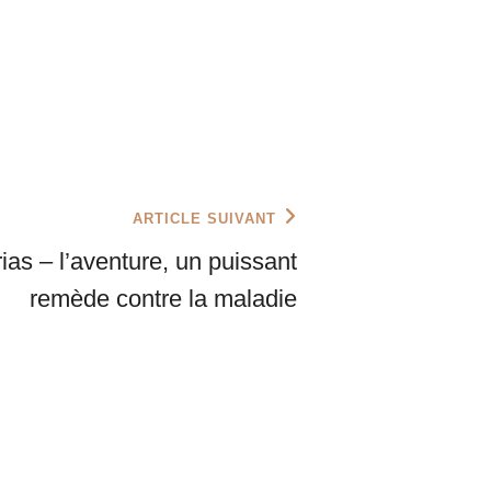
ARTICLE SUIVANT
ias – l’aventure, un puissant
remède contre la maladie