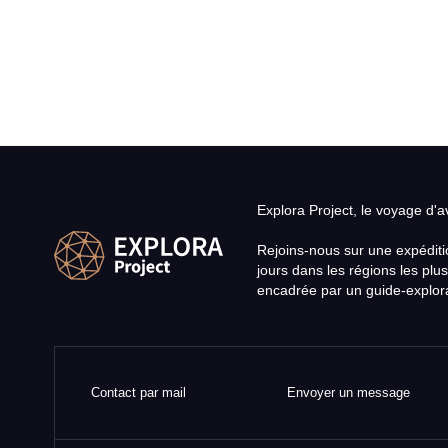
Explora Project, le voyage d'
Rejoins-nous sur une expéditi
jours dans les régions les plus
encadrée par un guide-explora
Contact par mail
Envoyer un message