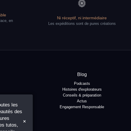
ble
Ni réceptif, ni intermédiaire
race, en
Les expéditions sont de pures créations
Blog
Podcasts
Histoires d'explorateurs
Conseils & préparation
Actus
utes les
Engagement Responsable
autés des
ures
s tutos,