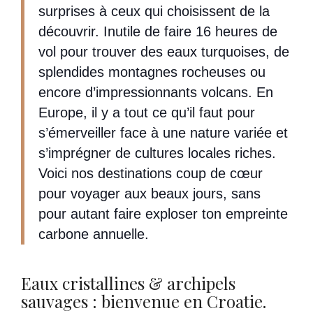
surprises à ceux qui choisissent de la
découvrir. Inutile de faire 16 heures de
vol pour trouver des eaux turquoises, de
splendides montagnes rocheuses ou
encore d’impressionnants volcans. En
Europe, il y a tout ce qu’il faut pour
s’émerveiller face à une nature variée et
s’imprégner de cultures locales riches.
Voici nos destinations coup de cœur
pour voyager aux beaux jours, sans
pour autant faire exploser ton empreinte
carbone annuelle.
Eaux cristallines & archipels
sauvages : bienvenue en Croatie.