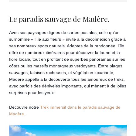
Le paradis sauvage de Madère.
Avec ses paysages dignes de cartes postales, celle qu’on
surnomme « l’île aux fleurs » invite à la déconnexion grâce à
ses nombreux spots naturels. Adeptes de la randonnée, l’île
offre de nombreux itinéraires pour découvrir la faune et la
flore locale, tout en profitant de superbes panoramas sur les
côtes ou les massifs montagneux verdoyants. Entre plages
sauvages, falaises rocheuses, et végétation luxuriante,
Madère appelle à la découverte tous les amoureux de treks,
avec parfois des dénivelés importants, qui mènent à de jolies
surprises pour les yeux.
Découvre notre
Trek immersif dans le paradis sauvage de
Madère
.