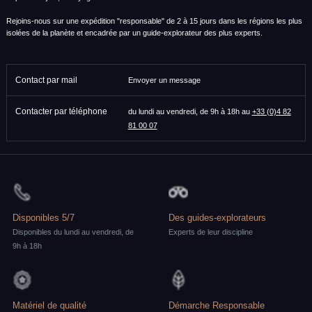
Rejoins-nous sur une expédition "responsable" de 2 à 15 jours dans les régions les plus
isolées de la planète et encadrée par un guide-explorateur des plus experts.
Contact par mail
Envoyer un message
Contacter par téléphone
du lundi au vendredi, de 9h à 18h au
+33 (0)4 82
81 00 07
Disponibles 5/7
Des guides-explorateurs
Disponibles du lundi au vendredi, de
Experts de leur discipline
9h à 18h
Matériel de qualité
Démarche Responsable