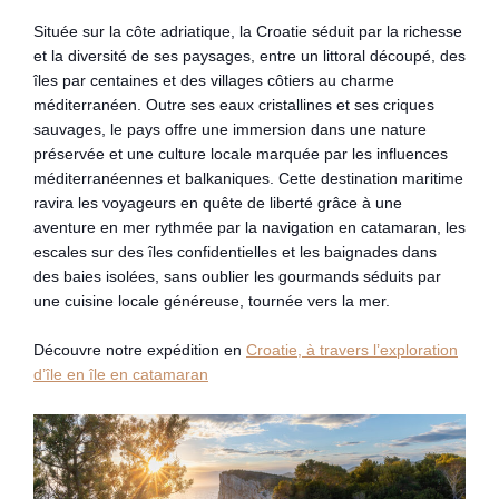
Située sur la côte adriatique, la Croatie séduit par la richesse
et la diversité de ses paysages, entre un littoral découpé, des
îles par centaines et des villages côtiers au charme
méditerranéen. Outre ses eaux cristallines et ses criques
sauvages, le pays offre une immersion dans une nature
préservée et une culture locale marquée par les influences
méditerranéennes et balkaniques. Cette destination maritime
ravira les voyageurs en quête de liberté grâce à une
aventure en mer rythmée par la navigation en catamaran, les
escales sur des îles confidentielles et les baignades dans
des baies isolées, sans oublier les gourmands séduits par
une cuisine locale généreuse, tournée vers la mer.
Découvre notre expédition en
Croatie, à travers l’exploration
d’île en île en catamaran