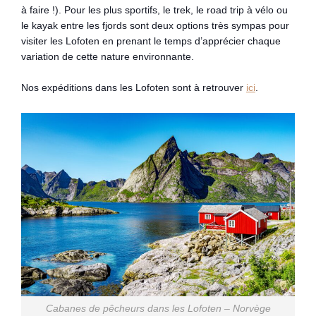
à faire !). Pour les plus sportifs, le trek, le road trip à vélo ou
le kayak entre les fjords sont deux options très sympas pour
visiter les Lofoten en prenant le temps d’apprécier chaque
variation de cette nature environnante.
Nos expéditions dans les Lofoten sont à retrouver
ici
.
Cabanes de pêcheurs dans les Lofoten – Norvège