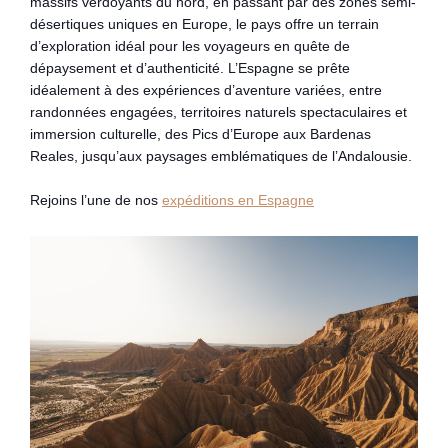
massifs verdoyants du nord, en passant par des zones semi-
désertiques uniques en Europe, le pays offre un terrain
d’exploration idéal pour les voyageurs en quête de
dépaysement et d’authenticité. L’Espagne se prête
idéalement à des expériences d’aventure variées, entre
randonnées engagées, territoires naturels spectaculaires et
immersion culturelle, des Pics d’Europe aux Bardenas
Reales, jusqu’aux paysages emblématiques de l’Andalousie.
Rejoins l’une de nos
expéditions en Espagne