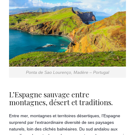
Ponta de Sao Lourenço, Madère – Portugal
L’Espagne sauvage entre
montagnes, désert et traditions.
Entre mer, montagnes et territoires désertiques, l’Espagne
surprend par l’extraordinaire diversité de ses paysages
naturels, loin des clichés balnéaires. Du sud andalou aux