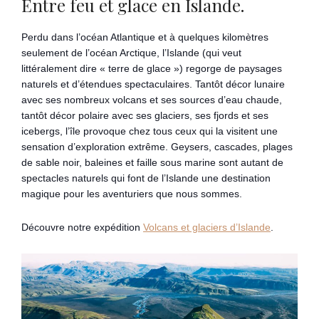
Entre feu et glace en Islande.
Perdu dans l’océan Atlantique et à quelques kilomètres
seulement de l’océan Arctique, l’Islande (qui veut
littéralement dire « terre de glace ») regorge de paysages
naturels et d’étendues spectaculaires. Tantôt décor lunaire
avec ses nombreux volcans et ses sources d’eau chaude,
tantôt décor polaire avec ses glaciers, ses fjords et ses
icebergs, l’île provoque chez tous ceux qui la visitent une
sensation d’exploration extrême. Geysers, cascades, plages
de sable noir, baleines et faille sous marine sont autant de
spectacles naturels qui font de l’Islande une destination
magique pour les aventuriers que nous sommes.
Découvre notre expédition
Volcans et glaciers d’Islande
.