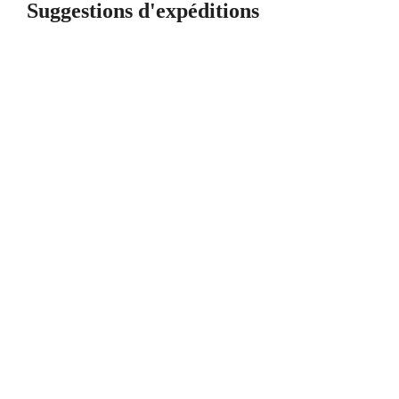
Suggestions d'expéditions