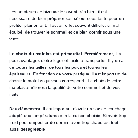
Les amateurs de bivouac le savent très bien, il est
nécessaire de bien préparer son séjour sous tente pour en
profiter pleinement. Il est en effet souvent difficile, si mal
équipé, de trouver le sommeil et de bien dormir sous une
tente.
Le choix du matelas est primordial. Premièrement
, il
a
pour avantages d’être léger et facile à transporter. Il y en a
de toutes les tailles, de tous les poids et toutes les
épaisseurs. En fonction de votre pratique, il est important de
choisir le matelas qui vous correspond ! Le choix de votre
matelas améliorera la qualité de votre sommeil et de vos
nuits.
Deuxièmement,
Il est important d’avoir un sac de couchage
adapté aux températures et à la saison choisie. Si avoir trop
froid peut empêcher de dormir, avoir trop chaud est tout
aussi désagréable !