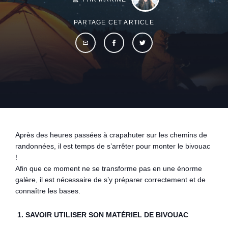
PARTAGE CET ARTICLE
Après des heures passées à crapahuter sur les chemins de
randonnées, il est temps de s’arrêter pour monter le bivouac
!
Afin que ce moment ne se transforme pas en une énorme
galère, il est nécessaire de s’y préparer correctement et de
connaître les bases.
1. SAVOIR UTILISER SON MATÉRIEL DE BIVOUAC