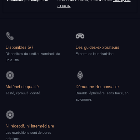
81 00 07
Disponibles 5/7
Des guides-explorateurs
Disponibles du lundi au vendredi, de
Experts de leur discipline
9h à 18h
Matériel de qualité
Démarche Responsable
Testé, éprouvé, certifié.
Durable, éphémère, sans trace, en
autonomie.
Ni réceptif, ni intermédiaire
Les expéditions sont de pures
créations