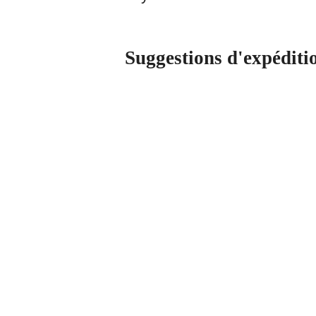
Suggestions d'expéditi