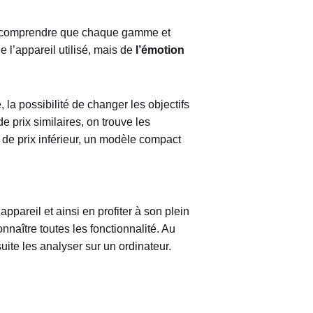
e et comprendre que chaque gamme et
 l’appareil utilisé, mais de
l’émotion
 la possibilité de changer les objectifs
e prix similaires, on trouve les
de prix inférieur, un modèle compact
pareil et ainsi en profiter à son plein
nnaître toutes les fonctionnalité. Au
uite les analyser sur un ordinateur.