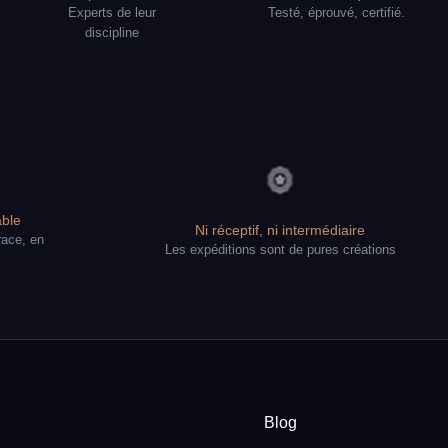
Experts de leur
Testé, éprouvé, certifié.
discipline
ble
Ni réceptif, ni intermédiaire
race, en
Les expéditions sont de pures créations
Blog