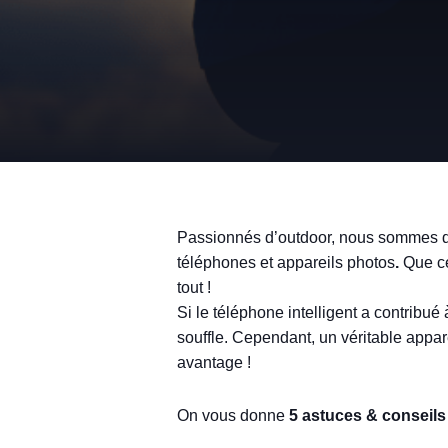
Passionnés d’outdoor, nous sommes de
téléphones et appareils photos
.
Que ce
tout !
Si le téléphone intelligent a contribué
souffle. Cependant, un véritable appa
avantage !
On vous donne
5 astuces & conseils