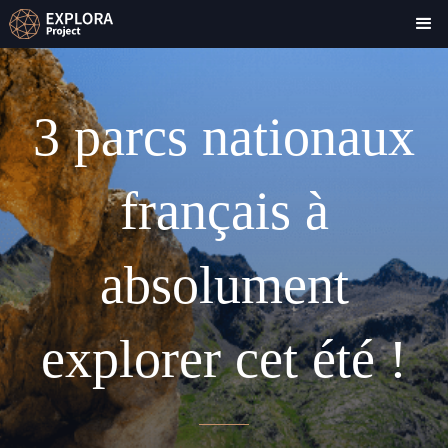
3 parcs nationaux
français à
absolument
explorer cet été !