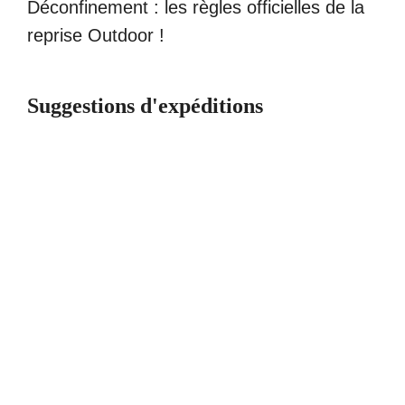
Déconfinement : les règles officielles de la
reprise Outdoor !
Suggestions d'expéditions