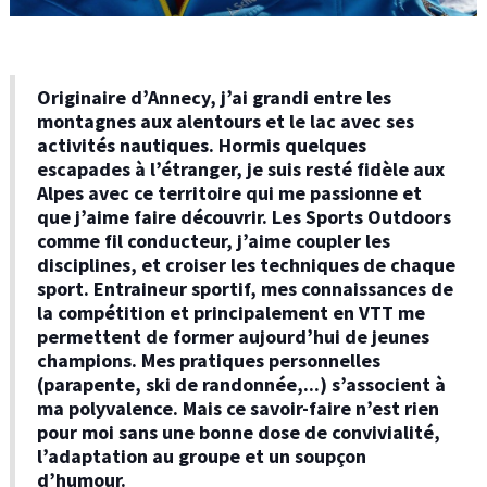
Originaire d’Annecy, j’ai grandi entre les
montagnes aux alentours et le lac avec ses
activités nautiques. Hormis quelques
escapades à l’étranger, je suis resté fidèle aux
Alpes avec ce territoire qui me passionne et
que j’aime faire découvrir. Les Sports Outdoors
comme fil conducteur, j’aime coupler les
disciplines, et croiser les techniques de chaque
sport. Entraineur sportif, mes connaissances de
la compétition et principalement en VTT me
permettent de former aujourd’hui de jeunes
champions. Mes pratiques personnelles
(parapente, ski de randonnée,...) s’associent à
ma polyvalence. Mais ce savoir-faire n’est rien
pour moi sans une bonne dose de convivialité,
l’adaptation au groupe et un soupçon
d’humour.