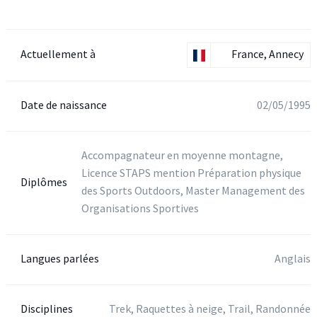
Actuellement à
France, Annecy
Date de naissance
02/05/1995
Accompagnateur en moyenne montagne,
Licence STAPS mention Préparation physique
Diplômes
des Sports Outdoors, Master Management des
Organisations Sportives
Langues parlées
Anglais
Disciplines
Trek, Raquettes à neige, Trail, Randonnée