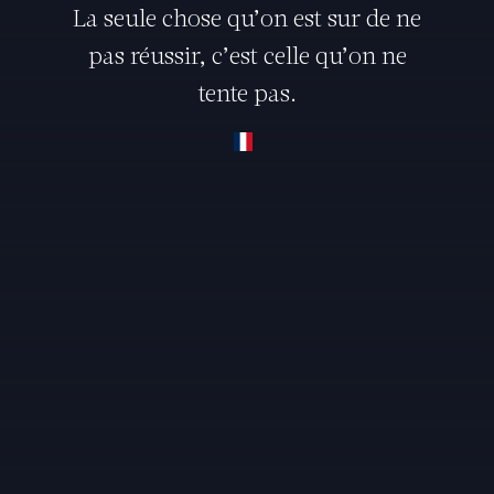
La seule chose qu’on est sur de ne
pas réussir, c’est celle qu’on ne
tente pas.