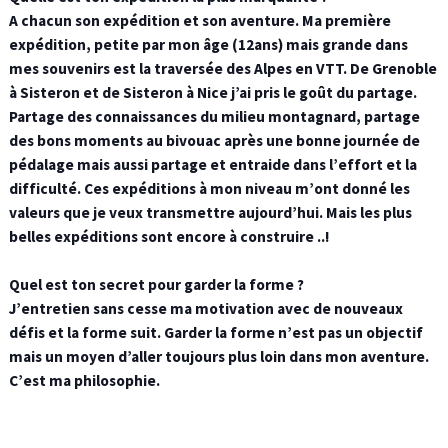
A chacun son expédition et son aventure. Ma première
expédition, petite par mon âge (12ans) mais grande dans
mes souvenirs est la traversée des Alpes en VTT. De Grenoble
à Sisteron et de Sisteron à Nice j’ai pris le goût du partage.
Partage des connaissances du milieu montagnard, partage
des bons moments au bivouac après une bonne journée de
pédalage mais aussi partage et entraide dans l’effort et la
difficulté. Ces expéditions à mon niveau m’ont donné les
valeurs que je veux transmettre aujourd’hui. Mais les plus
belles expéditions sont encore à construire ..!
Quel est ton secret pour garder la forme ?
J’entretien sans cesse ma motivation avec de nouveaux
défis et la forme suit. Garder la forme n’est pas un objectif
mais un moyen d’aller toujours plus loin dans mon aventure.
C’est ma philosophie.