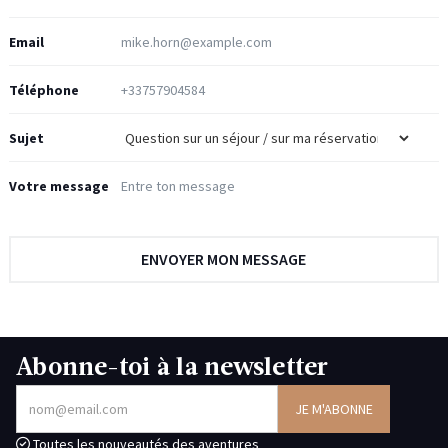
Email
Téléphone
Sujet
Votre message
Abonne-toi à la newsletter
Toutes les nouveautés des aventures