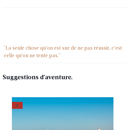
"La seule chose qu’on est sur de ne pas réussir, c’est
celle qu’on ne tente pas."
Suggestions d’aventure.