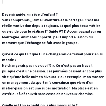
Devenir guide, un rêve d’enfant ?
Sans compromis, j’aime l’aventure et la partager. C’est ma
réelle motivation depuis toujours. Et quel plus beau métier
que guide pour le réaliser !? Guide VTT, Accompagnateur en
Montagne, Animateur Sportif, peut importe le nom du
moment que l’échange se fait avec le groupe.
Qu’est ce qui fait que tu ne changerais de travail pour rien au
monde ?
Ne changerais pas « de quoi ?? ». Ce n’est pas un travail
puisque c’est une passion. Les journées passent encore plus
vite qu’une belle nuit en bivouac. Pour exemple, mon master
en management du sport m’a convaincu que vivre d’un
métier-passion est une super motivation. Ma place est en
extérieur à découvrir sans cesse de nouveaux chemins.
Quelle est ton expédition la plus marquante ?