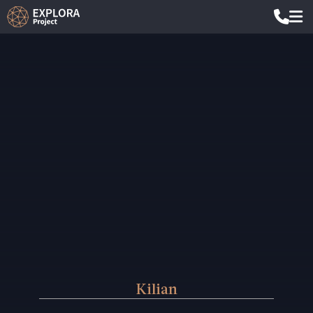
Kilian