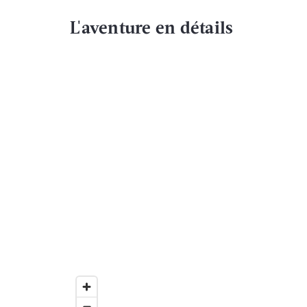
L'aventure en détails