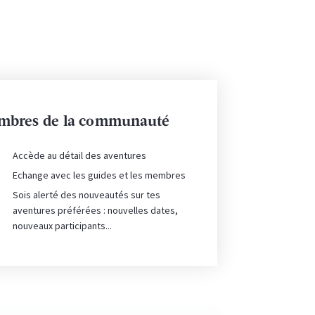
membres de la communauté
Accède au détail des aventures
Echange avec les guides et les membres
Sois alerté des nouveautés sur tes
aventures préférées : nouvelles dates,
nouveaux participants...