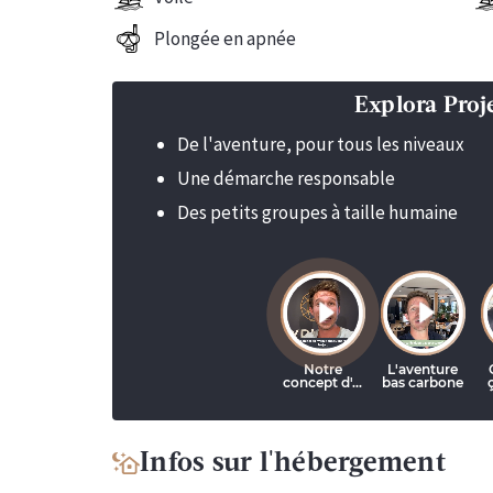
Plongée en apnée
Explora Projec
De l'aventure, pour tous les niveaux
Une démarche responsable
Des petits groupes à taille humaine
Infos sur l'hébergement