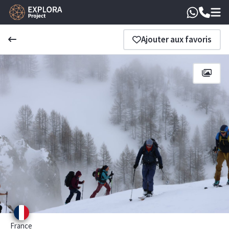
Ajouter aux favoris
France