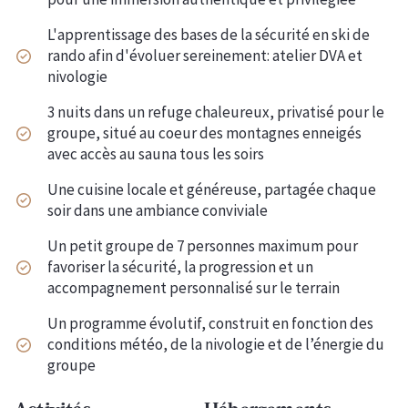
L'apprentissage des bases de la sécurité en ski de
rando afin d'évoluer sereinement: atelier DVA et
nivologie
3 nuits dans un refuge chaleureux, privatisé pour le
groupe, situé au coeur des montagnes enneigés
avec accès au sauna tous les soirs
Une cuisine locale et généreuse, partagée chaque
soir dans une ambiance conviviale
Un petit groupe de 7 personnes maximum pour
favoriser la sécurité, la progression et un
accompagnement personnalisé sur le terrain
Un programme évolutif, construit en fonction des
conditions météo, de la nivologie et de l’énergie du
groupe