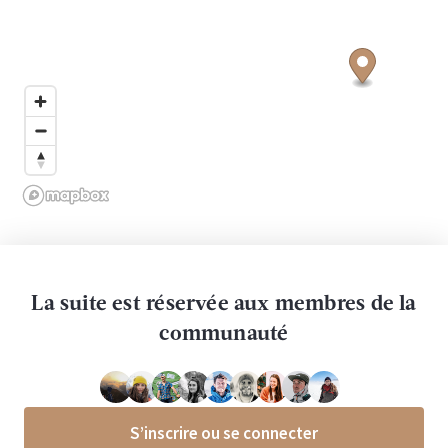
La suite est réservée aux membres de la
communauté
S’inscrire ou se connecter