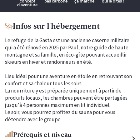
Infos sur l'hébergement
Le refuge de la Gasta est une ancienne caserne militaire
qui a été rénové en 2025 par Paul, notre guide de haute
montagne et sa famille, en éco-gîte pouvant accueillir
skieurs en hiver et randonneurs en été.
Lieu idéal pour une aventure en étoile en retrouvant son
confort et sa chaleur tous les soirs.
La nourriture y est préparée uniquement à partir de
produits locaux, les chambres peuvent être partagées
jusqu'à 4 personnes maximum en lit individuel.
Le soir, vous pourrez profitez du sauna pour vous
détendre avec le groupe.
Prérequis et niveau