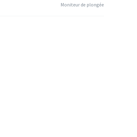
Moniteur de plongée