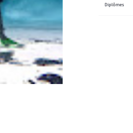
Diplômes