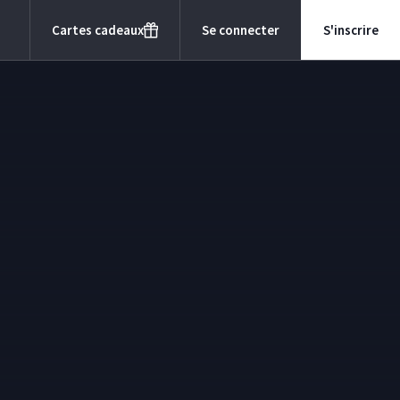
Cartes cadeaux
Se connecter
S'inscrire