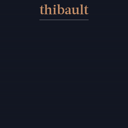
thibault