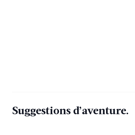
Suggestions d’aventure.