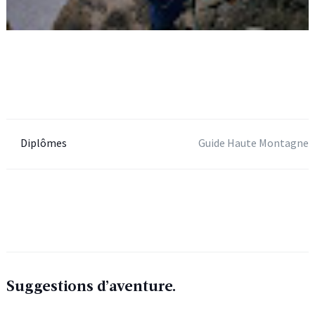
Diplômes
Guide Haute Montagne
Suggestions d’aventure.