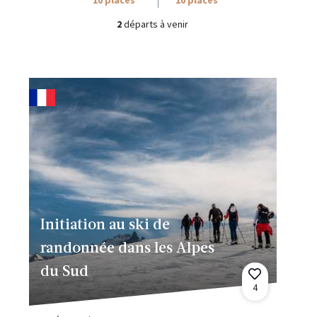
2
départs à venir
Initiation au ski de
randonnée dans les Alpes
du Sud
4