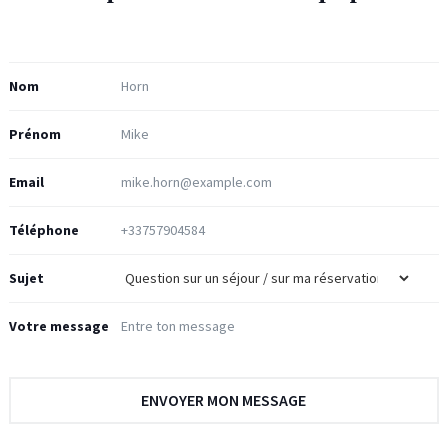
Nom
Prénom
Email
Téléphone
Sujet
Votre message