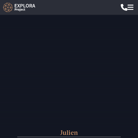
Julien