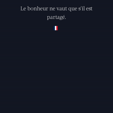
Le bonheur ne vaut que s'il est
partagé.