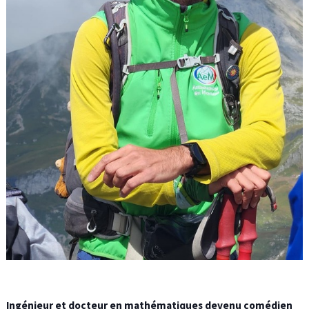
Ingénieur et docteur en mathématiques devenu comédien