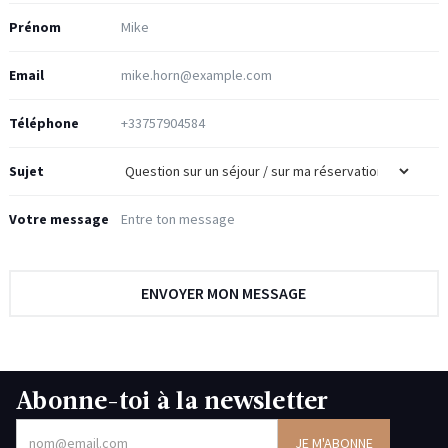
Prénom
Email
Téléphone
Sujet
Votre message
Abonne-toi à la newsletter