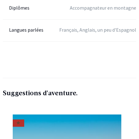
Diplômes
Accompagnateur en montagne
Langues parlées
Français, Anglais, un peu d'Espagnol
Suggestions d’aventure.