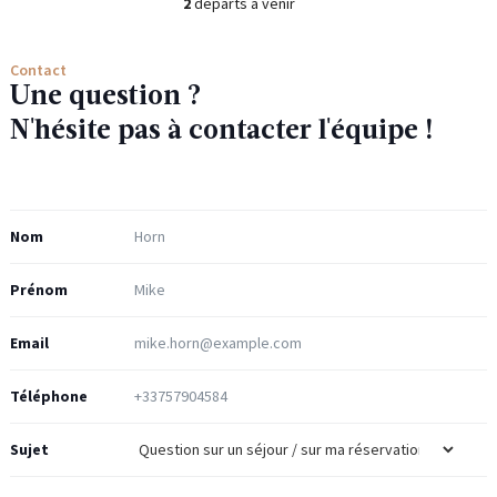
2
départs à venir
Contact
Une question ?
N'hésite pas à contacter l'équipe !
Nom
Prénom
Email
Téléphone
Sujet