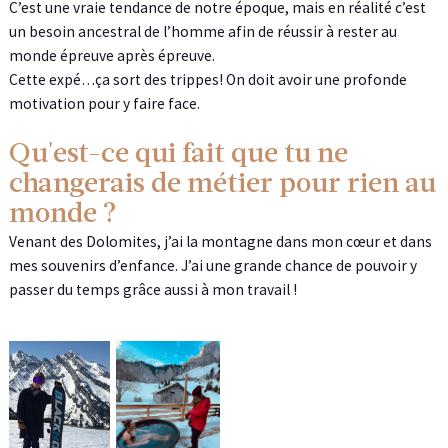
C’est une vraie tendance de notre époque, mais en réalité c’est
un besoin ancestral de l’homme afin de réussir à rester au
monde épreuve après épreuve.
Cette expé…ça sort des trippes! On doit avoir une profonde
motivation pour y faire face.
Qu'est-ce qui fait que tu ne
changerais de métier pour rien au
monde ?
Venant des Dolomites, j’ai la montagne dans mon cœur et dans
mes souvenirs d’enfance. J’ai une grande chance de pouvoir y
passer du temps grâce aussi à mon travail !