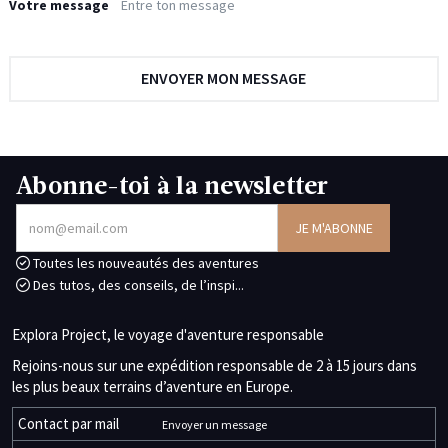
Votre message
Abonne-toi à la newsletter
Toutes les nouveautés des aventures
Des tutos, des conseils, de l’inspi...
Explora Project, le voyage d'aventure responsable
Rejoins-nous sur une expédition responsable de 2 à 15 jours dans
les plus beaux terrains d’aventure en Europe.
Contact par mail
Envoyer un message