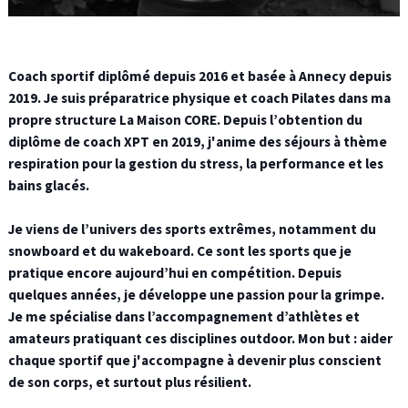
Coach sportif diplômé depuis 2016 et basée à Annecy depuis
2019. Je suis préparatrice physique et coach Pilates dans ma
propre structure La Maison CORE. Depuis l’obtention du
diplôme de coach XPT en 2019, j'anime des séjours à thème
respiration pour la gestion du stress, la performance et les
bains glacés.
Je viens de l’univers des sports extrêmes, notamment du
snowboard et du wakeboard. Ce sont les sports que je
pratique encore aujourd’hui en compétition. Depuis
quelques années, je développe une passion pour la grimpe.
Je me spécialise dans l’accompagnement d’athlètes et
amateurs pratiquant ces disciplines outdoor. Mon but : aider
chaque sportif que j'accompagne à devenir plus conscient
de son corps, et surtout plus résilient.