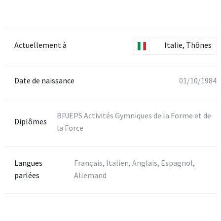
Actuellement à
Italie, Thônes
Date de naissance
01/10/1984
BPJEPS Activités Gymniques de la Forme et de
Diplômes
la Force
Langues
Français, Italien, Anglais, Espagnol,
parlées
Allemand