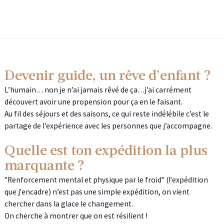
Devenir guide, un rêve d’enfant ?
L’humain… non je n’ai jamais rêvé de ça…j’ai carrément
découvert avoir une propension pour ça en le faisant.
Au fil des séjours et des saisons, ce qui reste indélébile c’est le
partage de l’expérience avec les personnes que j’accompagne.
Quelle est ton expédition la plus
marquante ?
"Renforcement mental et physique par le froid" (l'expédition
que j'encadre) n’est pas une simple expédition, on vient
chercher dans la glace le changement.
On cherche à montrer que on est résilient !