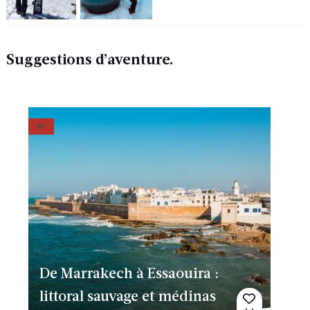
Suggestions d’aventure.
De Marrakech à Essaouira :
littoral sauvage et médinas