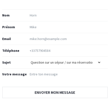
Nom
Prénom
Email
Téléphone
Sujet
Votre message