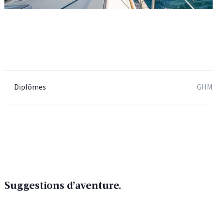
Diplômes
GHM
Suggestions d’aventure.