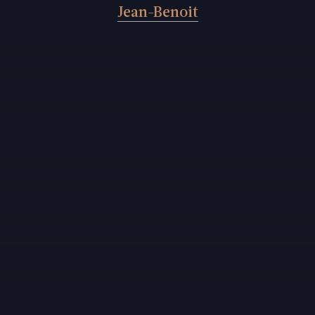
Jean-Benoit