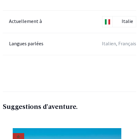
Actuellement à
Italie
Langues parlées
Italien, Français
Suggestions d’aventure.