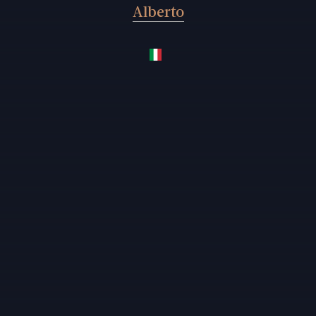
Alberto