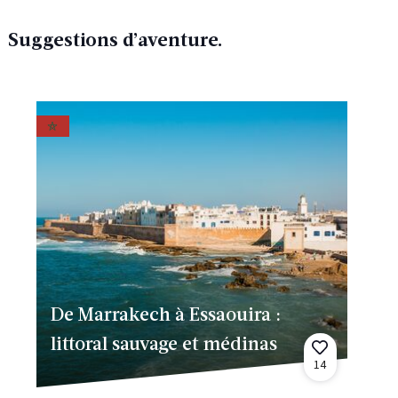
Suggestions d’aventure.
De Marrakech à Essaouira :
littoral sauvage et médinas
14