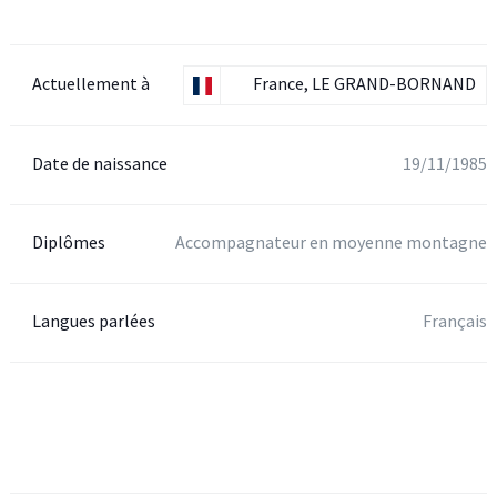
Actuellement à
France, LE GRAND-BORNAND
Date de naissance
19/11/1985
Diplômes
Accompagnateur en moyenne montagne
Langues parlées
Français