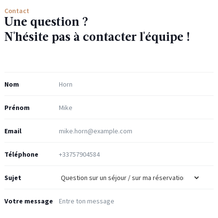
Contact
Une question ?
N'hésite pas à contacter l'équipe !
Nom
Prénom
Email
Téléphone
Sujet
Votre message