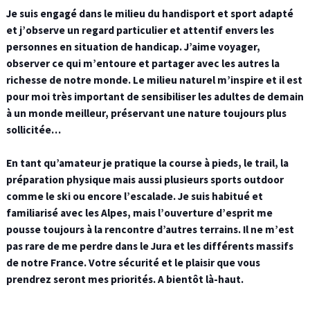
Je suis engagé dans le milieu du handisport et sport adapté
et j’observe un regard particulier et attentif envers les
personnes en situation de handicap. J’aime voyager,
observer ce qui m’entoure et partager avec les autres la
richesse de notre monde. Le milieu naturel m’inspire et il est
pour moi très important de sensibiliser les adultes de demain
à un monde meilleur, préservant une nature toujours plus
sollicitée…
En tant qu’amateur je pratique la course à pieds, le trail, la
préparation physique mais aussi plusieurs sports outdoor
comme le ski ou encore l’escalade. Je suis habitué et
familiarisé avec les Alpes, mais l’ouverture d’esprit me
pousse toujours à la rencontre d’autres terrains. Il ne m’est
pas rare de me perdre dans le Jura et les différents massifs
de notre France. Votre sécurité et le plaisir que vous
prendrez seront mes priorités. A bientôt là-haut.