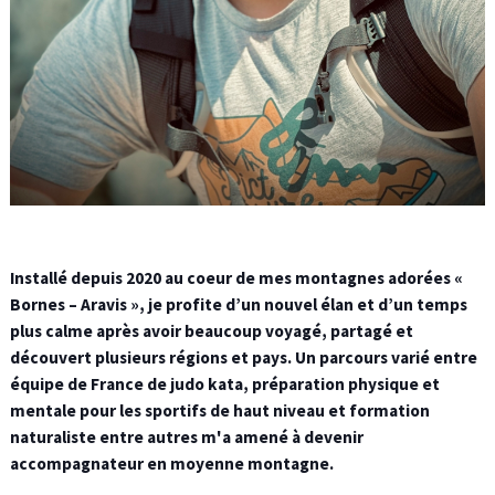
Installé depuis 2020 au coeur de mes montagnes adorées «
Bornes – Aravis », je profite d’un nouvel élan et d’un temps
plus calme après avoir beaucoup voyagé, partagé et
découvert plusieurs régions et pays. Un parcours varié entre
équipe de France de judo kata, préparation physique et
mentale pour les sportifs de haut niveau et formation
naturaliste entre autres m'a amené à devenir
accompagnateur en moyenne montagne.