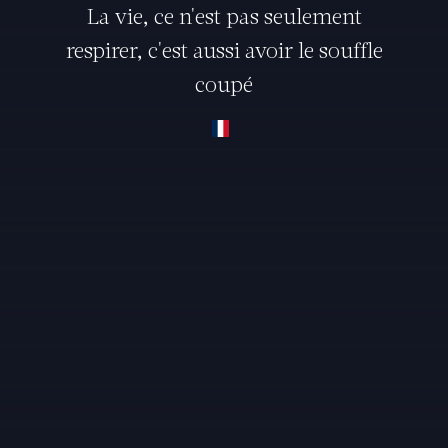
La vie, ce n'est pas seulement
respirer, c'est aussi avoir le souffle
coupé