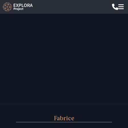
Fabrice