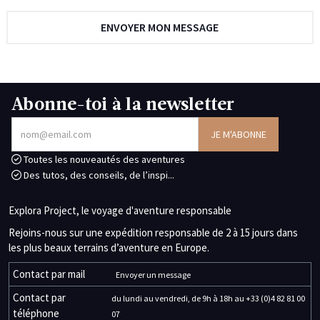
Abonne-toi à la newsletter
Toutes les nouveautés des aventures
Des tutos, des conseils, de l’inspi...
Explora Project, le voyage d'aventure responsable
Rejoins-nous sur une expédition responsable de 2 à 15 jours dans
les plus beaux terrains d’aventure en Europe.
Contact par mail
Envoyer un message
Contact par
du lundi au vendredi, de 9h à 18h au +33 (0)4 82 81 00
téléphone
07