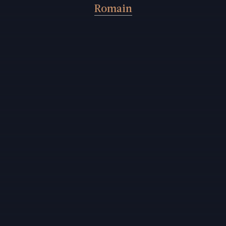
Romain