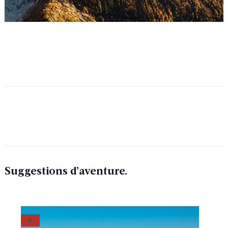
Suggestions d’aventure.