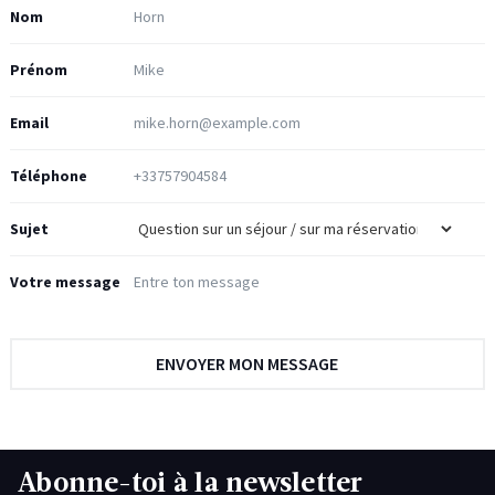
Nom
Prénom
Email
Téléphone
Sujet
Votre message
Abonne-toi à la newsletter