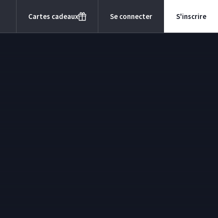
Cartes cadeaux
Se connecter
S'inscrire