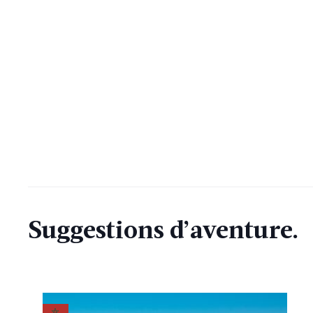
Suggestions d’aventure.