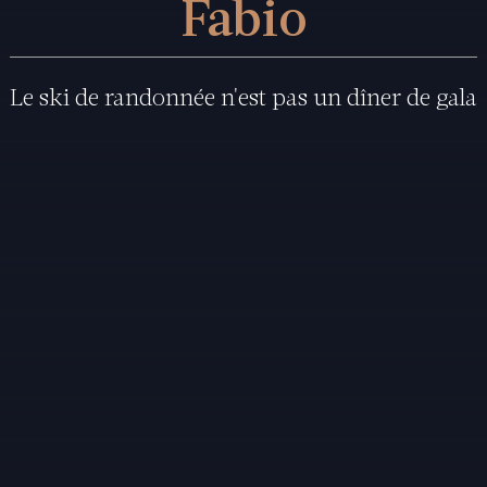
Fabio
Le ski de randonnée n'est pas un dîner de gala