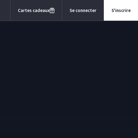
Cartes cadeaux
Se connecter
S'inscrire