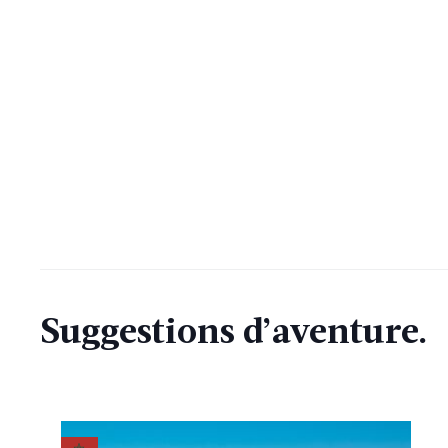
Suggestions d’aventure.