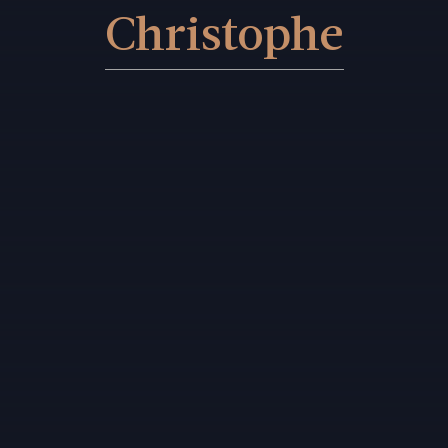
Christophe