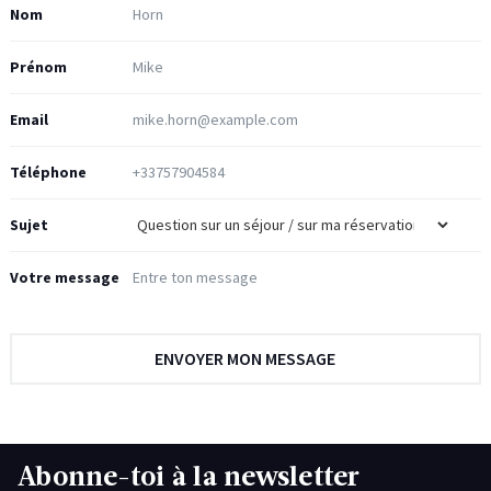
Nom
Prénom
Email
Téléphone
Sujet
Votre message
Abonne-toi à la newsletter