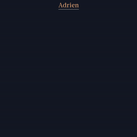
Adrien