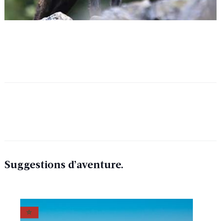
Suggestions d’aventure.