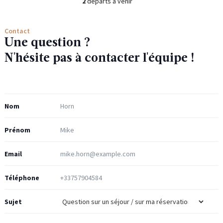
2
départs à venir
Contact
Une question ?
N'hésite pas à contacter l'équipe !
Nom
Prénom
Email
Téléphone
Sujet