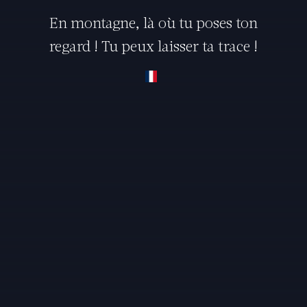
En montagne, là où tu poses ton
regard ! Tu peux laisser ta trace !