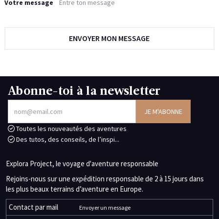
Votre message
Abonne-toi à la newsletter
Toutes les nouveautés des aventures
Des tutos, des conseils, de l’inspi...
Explora Project, le voyage d'aventure responsable
Rejoins-nous sur une expédition responsable de 2 à 15 jours dans
les plus beaux terrains d’aventure en Europe.
Contact par mail
Envoyer un message