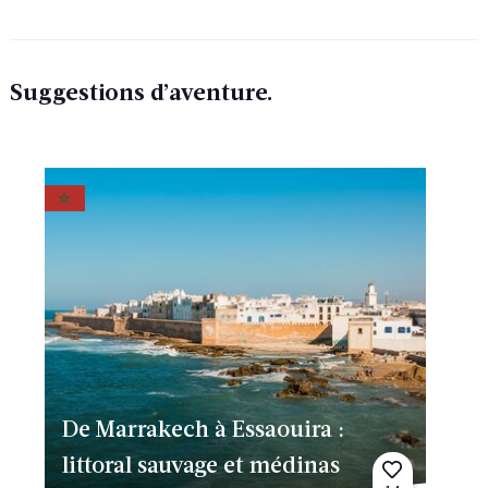
Suggestions d’aventure.
De Marrakech à Essaouira :
littoral sauvage et médinas