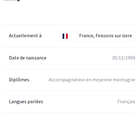
Actuellement à
France, Feissons sur isere
Date de naissance
30/11/1999
Diplômes
Accompagnateur en moyenne montagne
Langues parlées
Français