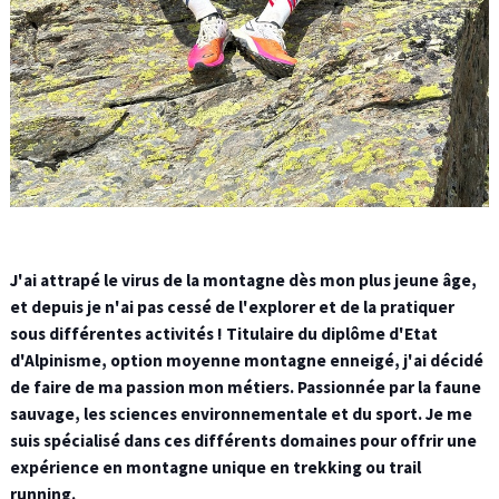
J'ai attrapé le virus de la montagne dès mon plus jeune âge,
et depuis je n'ai pas cessé de l'explorer et de la pratiquer
sous différentes activités ! Titulaire du diplôme d'Etat
d'Alpinisme, option moyenne montagne enneigé, j'ai décidé
de faire de ma passion mon métiers. Passionnée par la faune
sauvage, les sciences environnementale et du sport. Je me
suis spécialisé dans ces différents domaines pour offrir une
expérience en montagne unique en trekking ou trail
running.