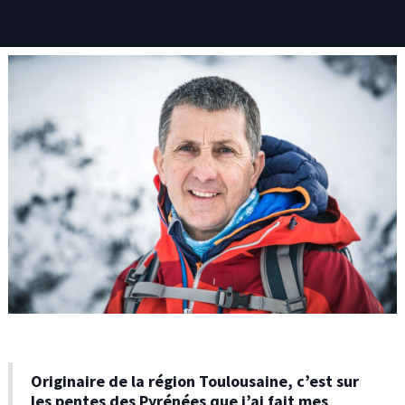
Originaire de la région Toulousaine, c’est sur
les pentes des Pyrénées que j’ai fait mes