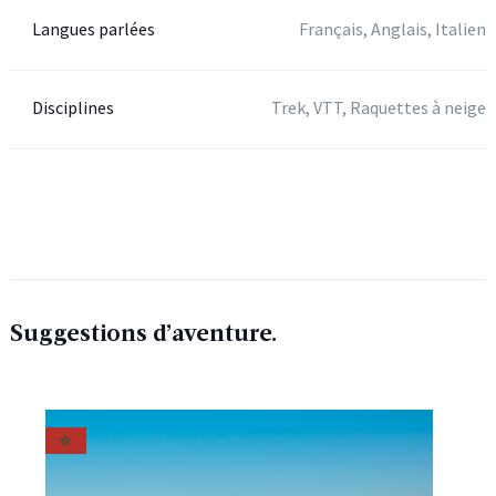
Langues parlées
Français, Anglais, Italien
Disciplines
Trek, VTT, Raquettes à neige
Suggestions d’aventure.