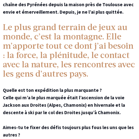
chaîne des Pyrénées depuis la maison près de Toulouse avec
envie et émerveillement. Depuis, je ne l’ai plus quittée.
Le plus grand terrain de jeux au
monde, c’est la montagne. Elle
m’apporte tout ce dont j’ai besoin
: la force, la plénitude, le contact
avec la nature, les rencontres avec
les gens d’autres pays.
Quelle est ton expédition la plus marquante ?
Celle qui m’a le plus marquée était l’ascension de la voie
Jackson aux Droites (Alpes, Chamonix) en hivernale et la
descente à ski par le col des Droites jusqu’à Chamonix.
Aimes-tu te fixer des défis toujours plus fous les uns que les
autres ?