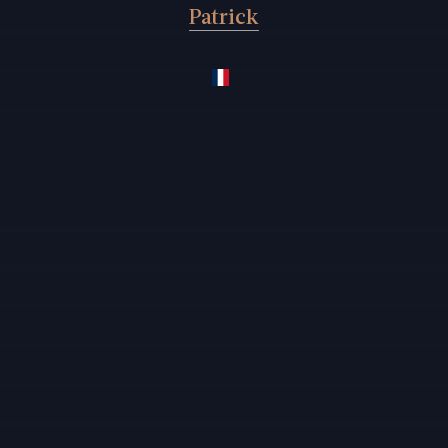
Patrick