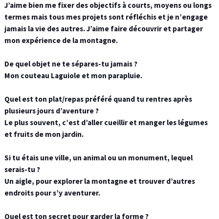
J’aime bien me fixer des objectifs à courts, moyens ou longs
termes mais tous mes projets sont réfléchis et je n’engage
jamais la vie des autres. J’aime faire découvrir et partager
mon expérience de la montagne.
De quel objet ne te sépares-tu jamais ?
Mon couteau Laguiole et mon parapluie.
Quel est ton plat/repas préféré quand tu rentres après
plusieurs jours d’aventure ?
Le plus souvent, c’est d’aller cueillir et manger les légumes
et fruits de mon jardin.
Si tu étais une ville, un animal ou un monument, lequel
serais-tu ?
Un aigle, pour explorer la montagne et trouver d’autres
endroits pour s’y aventurer.
Quel est ton secret pour garder la forme ?