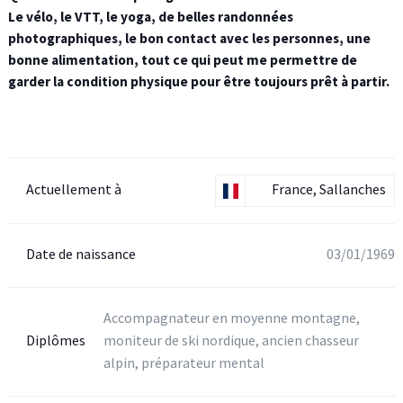
Le vélo, le VTT, le yoga, de belles randonnées
photographiques, le bon contact avec les personnes, une
bonne alimentation, tout ce qui peut me permettre de
garder la condition physique pour être toujours prêt à partir.
Actuellement à
France, Sallanches
Date de naissance
03/01/1969
Accompagnateur en moyenne montagne,
Diplômes
moniteur de ski nordique, ancien chasseur
alpin, préparateur mental