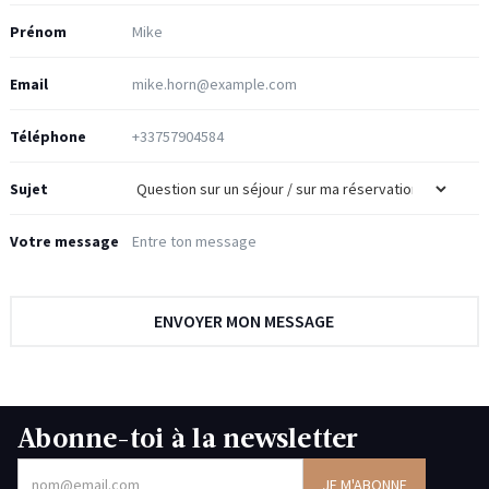
Prénom
Email
Téléphone
Sujet
Votre message
Abonne-toi à la newsletter