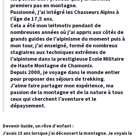
premiers pas en montagne.
Passionné, j’ai intégré les Chasseurs Alpins à
l’âge de 17,5 ans.
Cela a été mon leitmotiv pendant de
nombreuses années où j’ai appris aux côtés de
grands guides de l’alpinisme du moment puis à
mon tour, j’ai enseigné, formé de nombreux
stagiaires aux techniques extrêmes de
l’alpinisme dans la prestigieuse Ecole Militaire
de Haute Montagne de Chamonix.
Depuis 2000, je voyage dans le monde entier
pour proposer des séjours de trekking.
J’aime faire partager mon expérience, ma
passion de la montagne et de la nature à tous
ceux qui cherchent l’aventure et le
dépaysement.
Devenir Guide, un rêve d’enfant
:
J’avais 15 ans lorsque j’ai découvert la montagne. Je voyais la