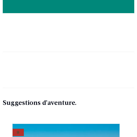
Suggestions d’aventure.