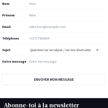
Nom
Prénom
Email
Téléphone
Sujet
Votre message
Abonne-toi à la newsletter